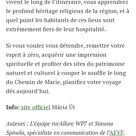
vivent le long de l’itinéraire, vous apprendrez
le profond héritage religieux de la région, et à
quel point les habitants de ces lieux sont
extrêmement fiers de leur hospitalité.
Si vous voulez vous détendre, remettre votre
esprit à zéro, acquérir une impression
spirituelle et profiter des sites du patrimoine
naturel et culturel à couper le souffle le long
du Chemin de Marie, planifiez votre voyage
dès aujourd’hui.
Info
:
site officiel
Mária Út
Auteurs : L’équipe rurAllure WP7 et Simona
Spinola, spécialiste en communication de l’
AEVF
.