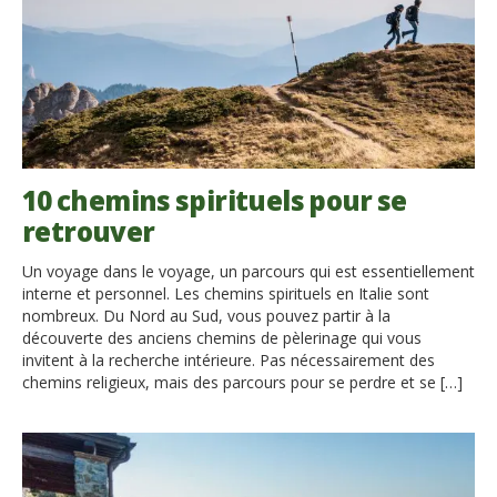
10 chemins spirituels pour se
retrouver
Un voyage dans le voyage, un parcours qui est essentiellement
interne et personnel. Les chemins spirituels en Italie sont
nombreux. Du Nord au Sud, vous pouvez partir à la
découverte des anciens chemins de pèlerinage qui vous
invitent à la recherche intérieure. Pas nécessairement des
chemins religieux, mais des parcours pour se perdre et se […]