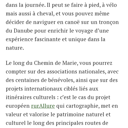
dans la journée. Il peut se faire à pied, à vélo
mais aussi à cheval, et vous pouvez même
décider de naviguer en canoë sur un tronçon
du Danube pour enrichir le voyage d’une
expérience fascinante et unique dans la
nature.
Le long du Chemin de Marie, vous pourrez
compter sur des associations nationales, avec
des centaines de bénévoles, ainsi que sur des
projets internationaux ciblés liés aux
itinéraires culturels : c’est le cas du projet
européen
rurAllure
qui cartographie, met en
valeur et valorise le patrimoine naturel et
culturel le long des principales routes de