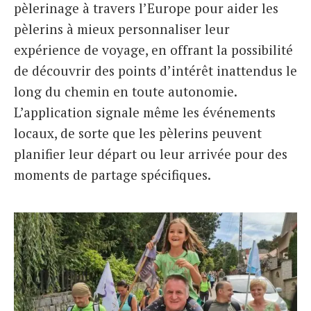
pèlerinage à travers l’Europe pour aider les
pèlerins à mieux personnaliser leur
expérience de voyage, en offrant la possibilité
de découvrir des points d’intérêt inattendus le
long du chemin en toute autonomie.
L’application signale même les événements
locaux, de sorte que les pèlerins peuvent
planifier leur départ ou leur arrivée pour des
moments de partage spécifiques.