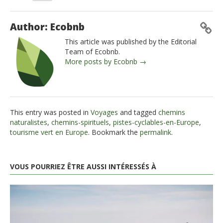
Author: Ecobnb
This article was published by the Editorial
Team of Ecobnb.
More posts by Ecobnb →
This entry was posted in
Voyages
and tagged
chemins
naturalistes
,
chemins-spirituels
,
pistes-cyclables-en-Europe
,
tourisme vert en Europe
. Bookmark the
permalink
.
VOUS POURRIEZ ÊTRE AUSSI INTÉRESSÉS À