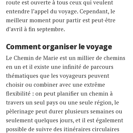
route est ouverte à tous ceux qui veulent
entendre l’appel du voyage. Cependant, le
meilleur moment pour partir est peut-être
d’avril à fin septembre.
Comment organiser le voyage
Le Chemin de Marie est un millier de chemins
en un et il existe une infinité de parcours
thématiques que les voyageurs peuvent
choisir ou combiner avec une extrême
flexibilité : on peut planifier un chemin à
travers un seul pays ou une seule région, le
pèlerinage peut durer plusieurs semaines ou
seulement quelques jours, et il est également
possible de suivre des itinéraires circulaires