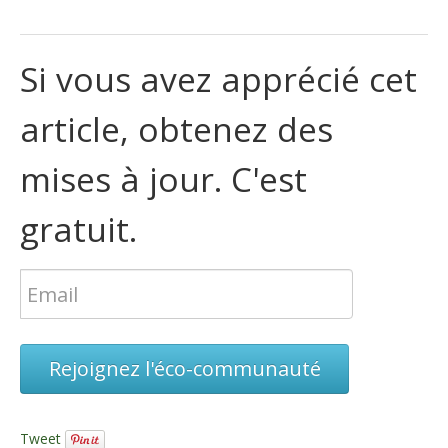
Si vous avez apprécié cet
article, obtenez des
mises à jour. C'est
gratuit.
Rejoignez l'éco-communauté
Tweet