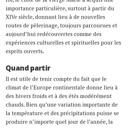
importance particulière, surtout à partir du
XIVe siècle, donnant lieu à de nouvelles
routes de pèlerinage, toujours parcourues et
aujourd’hui redécouvertes comme des
expériences culturelles et spirituelles pour les
esprits ouverts.
Quand partir
Il est utile de tenir compte du fait que le
climat de l’Europe continentale donne lieu à
des hivers froids et à des étés modérément
chauds. Bien qu’une variation importante de
la température et des précipitations puisse se
produire n’importe quel jour de l’année, la