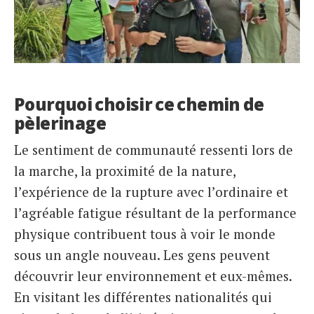
Pourquoi choisir ce chemin de
pèlerinage
Le sentiment de communauté ressenti lors de
la marche, la proximité de la nature,
l’expérience de la rupture avec l’ordinaire et
l’agréable fatigue résultant de la performance
physique contribuent tous à voir le monde
sous un angle nouveau. Les gens peuvent
découvrir leur environnement et eux-mêmes.
En visitant les différentes nationalités qui