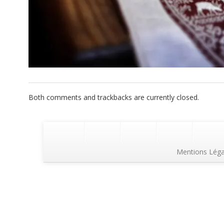
Both comments and trackbacks are currently closed.
Mentions Léga