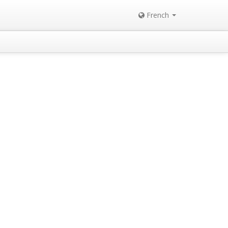
French