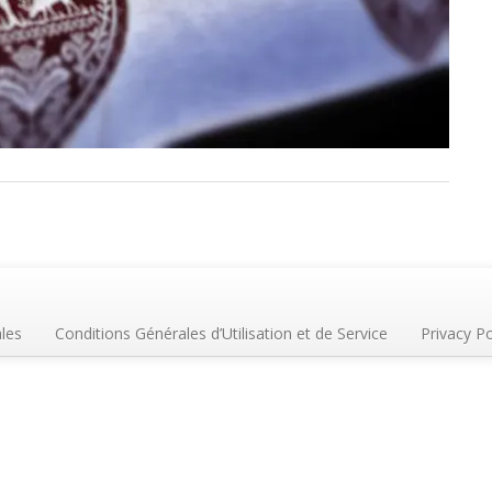
les
Conditions Générales d’Utilisation et de Service
Privacy Po