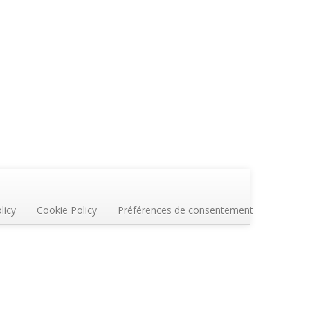
licy
Cookie Policy
Préférences de consentement