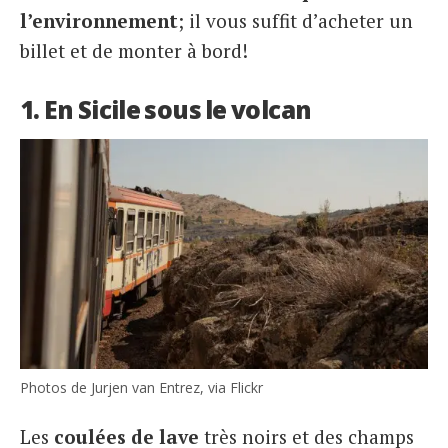
l’environnement
; il vous suffit d’acheter un
billet et de monter à bord!
1. En Sicile sous le volcan
Photos de Jurjen van Entrez, via Flickr
Les
coulées de lave
très noirs et des champs