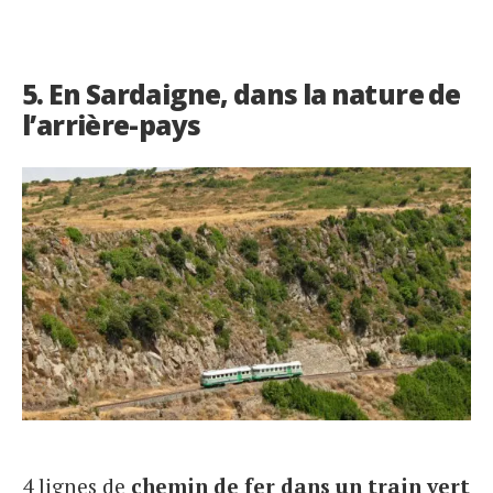
5. En Sardaigne, dans la nature de
l’arrière-pays
4 lignes de
chemin de fer dans un train vert