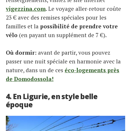
vigezzina.com
. Le voyage aller-retour coûte
23 € avec des remises spéciales pour les
familles et la
possibilité de prendre votre
vélo
(en payant un supplément de 7 €).
Où dormir:
avant de partir, vous pouvez
passer une nuit spéciale en harmonie avec la
nature, dans un de ces
éco-logements près
de Domodossola!
4. En Ligurie, en style belle
époque