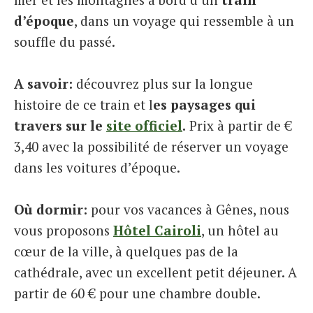
d’époque
, dans un voyage qui ressemble à un
souffle du passé.
A savoir:
découvrez plus sur la longue
histoire de ce train et l
es paysages qui
travers sur le
site officiel
.
Prix à partir de €
3,40 avec la possibilité de réserver un voyage
dans les voitures d’époque.
Où dormir:
pour vos vacances à Gênes, nous
vous proposons
Hôtel Cairoli
, un hôtel au
cœur de la ville, à quelques pas de la
cathédrale, avec un excellent petit déjeuner. A
partir de 60 € pour une chambre double.