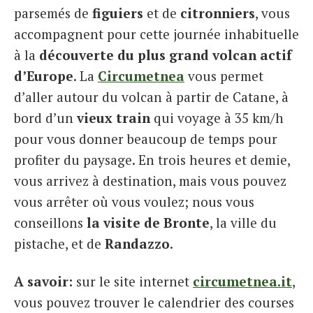
parsemés de
figuiers
et de
citronniers
, vous
accompagnent pour cette journée inhabituelle
à la
découverte du plus grand volcan actif
d’Europe
. La
Circumetnea
vous permet
d’aller autour du volcan à partir de Catane, à
bord d’un
vieux train
qui voyage à 35 km/h
pour vous donner beaucoup de temps pour
profiter du paysage. En trois heures et demie,
vous arrivez à destination, mais vous pouvez
vous arrêter où vous voulez; nous vous
conseillons
la visite de Bronte
, la ville du
pistache, et de
Randazzo
.
A savoir:
sur le site internet
circumetnea.it
,
vous pouvez trouver le calendrier des courses