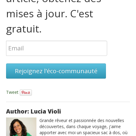
mises à jour. C'est
gratuit.
Rejoignez l'éco-communauté
Tweet
Author: Lucia Violi
Grande rêveur et passionnée des nouvelles
découvertes, dans chaque voyage, j'aime
apporter avec moi un spacieux sac à dos, où