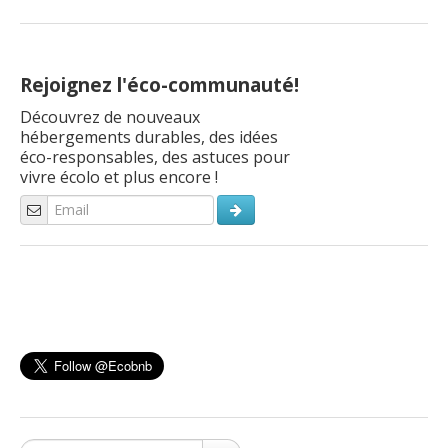
Rejoignez l'éco-communauté!
Découvrez de nouveaux
hébergements durables, des idées
éco-responsables, des astuces pour
vivre écolo et plus encore !
Search