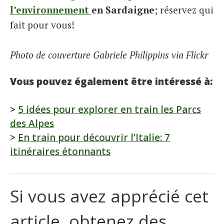
l’environnement
en Sardaigne
; réservez qui
fait pour vous!
Photo de couverture Gabriele Philippins via Flickr
Vous pouvez également être intéressé à:
>
5 idées pour explorer en train les Parcs
des Alpes
>
En train pour découvrir l’Italie: 7
itinéraires étonnants
Si vous avez apprécié cet
article, obtenez des