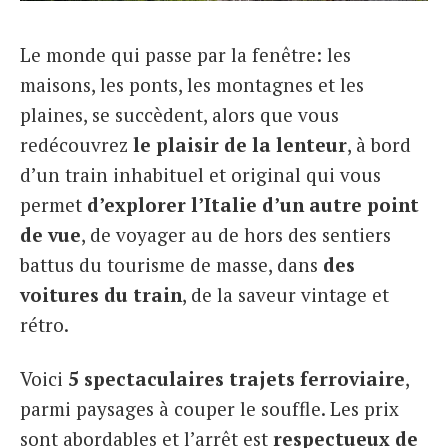
Italiano
Le monde qui passe par la fenêtre: les
maisons, les ponts, les montagnes et les
plaines, se succèdent, alors que vous
redécouvrez
le plaisir de la lenteur
, à bord
d’un train inhabituel et original qui vous
permet
d’explorer l’Italie d’un autre point
de vue
, de voyager au de hors des sentiers
battus du tourisme de masse, dans
des
voitures du train
, de la saveur vintage et
rétro.
Voici
5 spectaculaires trajets ferroviaire
,
parmi paysages à couper le souffle. Les prix
sont abordables et l’arrêt est
respectueux de