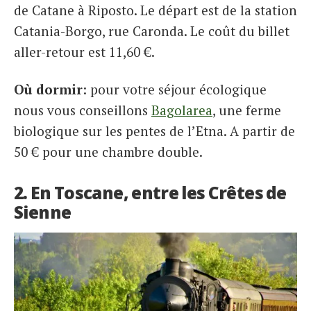
de Catane à Riposto. Le départ est de la station
Catania-Borgo, rue Caronda. Le coût du billet
aller-retour est 11,60 €.
Où dormir
: pour votre séjour écologique
nous vous conseillons
Bagolarea
, une ferme
biologique sur les pentes de l’Etna. A partir de
50 € pour une chambre double.
2. En Toscane, entre les Crêtes de
Sienne