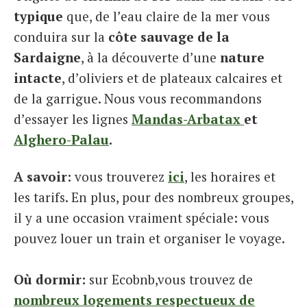
typique
que, de l’eau claire de la mer vous
conduira sur la
côte sauvage de la
Sardaigne
, à la découverte d’une
nature
intacte
, d’oliviers et de plateaux calcaires et
de la garrigue. Nous vous recommandons
d’essayer les lignes
Mandas-Arbatax
et
Alghero-Palau
.
A savoir:
vous trouverez
ici
, les horaires et
les tarifs. En plus, pour des nombreux groupes,
il y a une occasion vraiment spéciale: vous
pouvez louer un train et organiser le voyage.
Où dormir:
sur Ecobnb,vous trouvez de
nombreux logements respectueux de