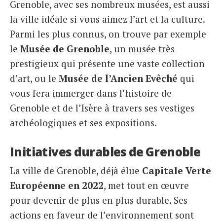
Grenoble, avec ses nombreux musées, est aussi
la ville idéale si vous aimez l’art et la culture.
Parmi les plus connus, on trouve par exemple
le
Musée de Grenoble
, un musée très
prestigieux qui présente une vaste collection
d’art, ou le
Musée de l’Ancien Evêché
qui
vous fera immerger dans l’histoire de
Grenoble et de l’Isère à travers ses vestiges
archéologiques et ses expositions.
Initiatives durables de Grenoble
La ville de Grenoble, déjà élue
Capitale Verte
Européenne en 2022
, met tout en œuvre
pour devenir de plus en plus durable. Ses
actions en faveur de l’environnement sont