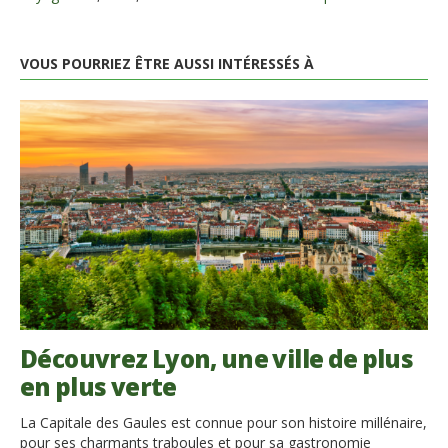
VOUS POURRIEZ ÊTRE AUSSI INTÉRESSÉS À
Découvrez Lyon, une ville de plus
en plus verte
La Capitale des Gaules est connue pour son histoire millénaire,
pour ses charmants traboules et pour sa gastronomie