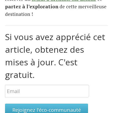
partez à l’exploration
de cette merveilleuse
destination !
Si vous avez apprécié cet
article, obtenez des
mises à jour. C'est
gratuit.
Rejoignez l'éco-communauté