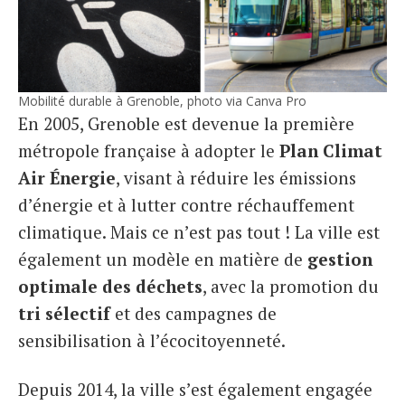
Mobilité durable à Grenoble, photo via Canva Pro
En 2005, Grenoble est devenue la première
métropole française à adopter le
Plan Climat
Air Énergie
, visant à réduire les émissions
d’énergie et à lutter contre réchauffement
climatique. Mais ce n’est pas tout ! La ville est
également un modèle en matière de
gestion
optimale des déchets
, avec la promotion du
tri sélectif
et des campagnes de
sensibilisation à l’écocitoyenneté.
Depuis 2014, la ville s’est également engagée