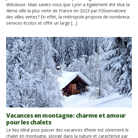
délicieuse. Mais saviez-vous que Lyon a également été élue la
4ème ville la plus verte de France en 2023 par l’Observatoire
des villes vertes? En effet, la métropole propose de nombreux
services écolos et offre un large […]
Vacances en montagne: charme et amour
pour les chalets
Le lieu idéal pour passer des vacances d’hiver est sûrement le
chalet en montagne, plongé dans la nature et caractérisé par