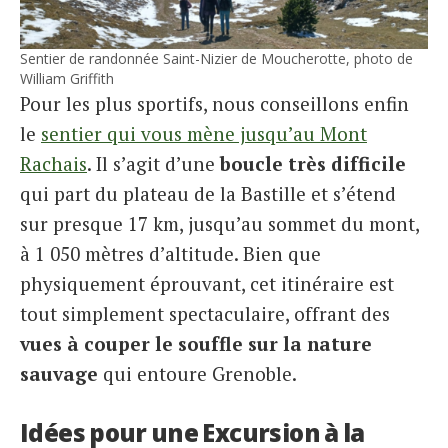
Sentier de randonnée Saint-Nizier de Moucherotte, photo de
William Griffith
Pour les plus sportifs, nous conseillons enfin
le
sentier qui vous mène jusqu’au Mont
Rachais
. Il s’agit d’une
boucle très difficile
qui part du plateau de la Bastille et s’étend
sur presque 17 km, jusqu’au sommet du mont,
à 1 050 mètres d’altitude. Bien que
physiquement éprouvant, cet itinéraire est
tout simplement spectaculaire, offrant des
vues à couper le souffle sur la
nature
sauvage
qui entoure Grenoble.
Idées pour une Excursion à la