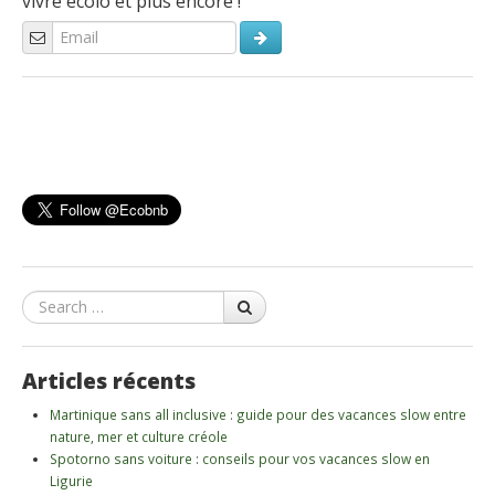
vivre écolo et plus encore !
Search
Articles récents
Martinique sans all inclusive : guide pour des vacances slow entre
nature, mer et culture créole
Spotorno sans voiture : conseils pour vos vacances slow en
Ligurie