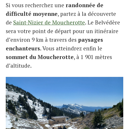
Si vous recherchez une
randonnée de
difficulté moyenne
, partez à la découverte
de
Saint-Nizier de Moucherotte
. Le Belvédère
sera votre point de départ pour un itinéraire
d’environ 9 km à travers des
paysages
enchanteurs
. Vous atteindrez enfin le
sommet du Moucherotte
, à 1 901 mètres
d’altitude.