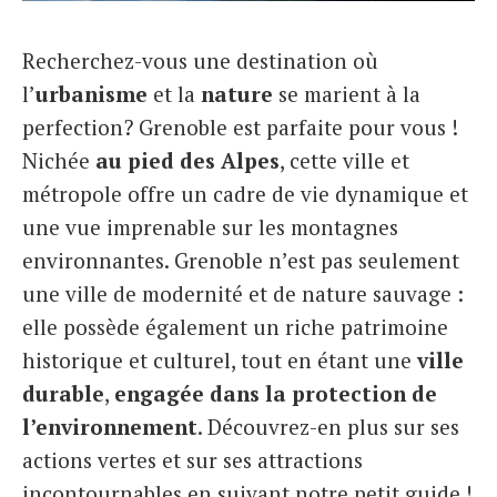
Italiano
Recherchez-vous une destination où
l’
urbanisme
et la
nature
se marient à la
perfection? Grenoble est parfaite pour vous !
Nichée
au pied des Alpes
, cette ville et
métropole offre un cadre de vie dynamique et
une vue imprenable sur les montagnes
environnantes. Grenoble n’est pas seulement
une ville de modernité et de nature sauvage :
elle possède également un riche
patrimoine
historique et culturel, tout en étant une
ville
durable
,
engagée dans la protection de
l’environnement
. Découvrez-en plus sur ses
actions vertes et sur ses attractions
incontournables en suivant notre petit guide !