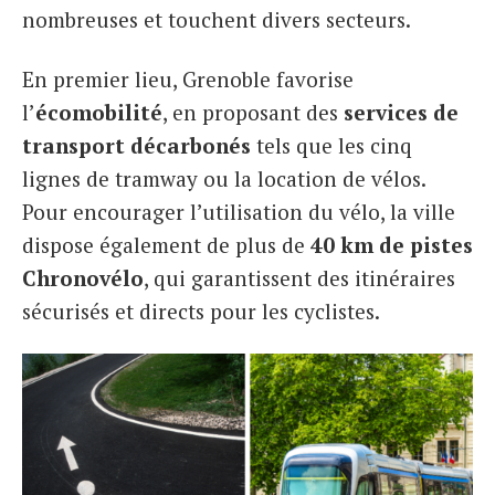
nombreuses et touchent divers secteurs.
En premier lieu, Grenoble favorise
l’
écomobilité
, en proposant des
services de
transport décarbonés
tels que les cinq
lignes de tramway ou la location de vélos.
Pour encourager l’utilisation du vélo, la ville
dispose également de plus de
40 km de pistes
Chronovélo
, qui garantissent des itinéraires
sécurisés et directs pour les cyclistes.