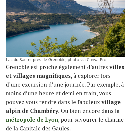
Lac du Sautet près de Grenoble, photo via Canva Pro
Grenoble est proche également d’autres
villes
et villages magnifiques
, à explorer lors
d’une excursion d’une journée. Par exemple, à
moins d’une heure et demi en train, vous
pouvez vous rendre dans le fabuleux
village
alpin de Chambéry
. Ou bien encore dans la
métropole de Lyon
, pour savourer le charme
de la Capitale des Gaules.