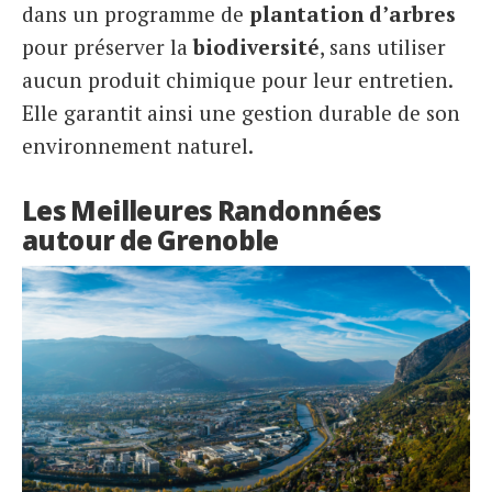
dans un programme de
plantation d’arbres
pour préserver la
biodiversité
, sans utiliser
aucun produit chimique pour leur entretien.
Elle garantit ainsi une gestion durable de son
environnement naturel.
Les Meilleures Randonnées
autour de Grenoble