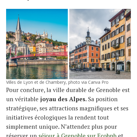
Villes de Lyon et de Chambery, photo via Canva Pro
Pour conclure, la ville durable de Grenoble est
un véritable
joyau des Alpes
. Sa position
stratégique, ses attractions magnifiques et ses
initiatives écologiques la rendent tout
simplement unique. N’attendez plus pour
réserver un
séjour à Grenoble sur Ecobnb
et