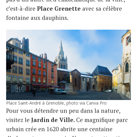
c’est-à-dire
Place Grenette
avec sa célèbre
fontaine aux dauphins.
Place Saint-André à Grenoble, photo via Canva Pro
Pour vous détendre un peu dans la nature,
visitez le
Jardin de Ville.
Ce magnifique parc
urbain crée en 1620 abrite une centaine