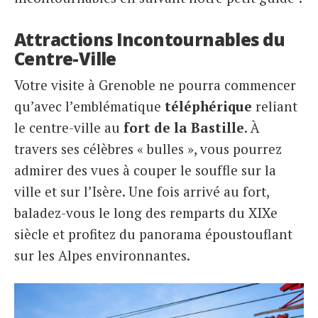
Attractions Incontournables du
Centre-Ville
Votre visite à Grenoble ne pourra commencer
qu’avec l’emblématique
téléphérique
reliant
le centre-ville au
fort
de la Bastille
. À
travers ses célèbres « bulles », vous pourrez
admirer des vues à couper le souffle sur la
ville et sur l’Isère. Une fois arrivé au fort,
baladez-vous le long des remparts du XIXe
siècle et profitez du panorama époustouflant
sur les Alpes environnantes.