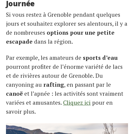
Journée
Si vous restez à Grenoble pendant quelques
jours et souhaitez explorer ses alentours, il y a
de nombreuses
options pour une petite
escapade
dans la région.
Par exemple, les amateurs de
sports d’eau
pourront profiter de l’énorme variété de lacs
et de rivières autour de Grenoble. Du
canyoning
au
rafting
, en passant par le
canoë
et l’apnée : les activités sont vraiment
variées et amusantes.
Cliquez ici
pour en
savoir plus.