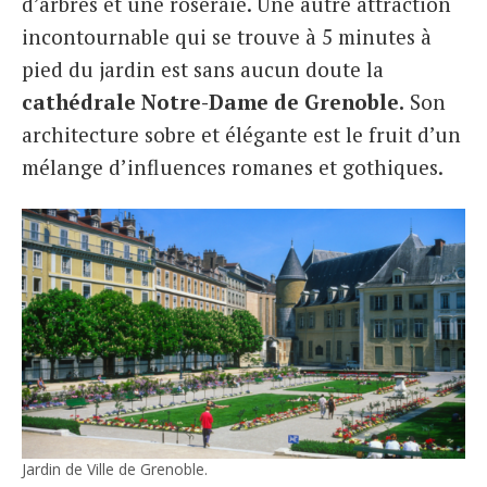
d’arbres et une roseraie. Une autre attraction
incontournable qui se trouve à 5 minutes à
pied du jardin est sans aucun doute la
cathédrale Notre-Dame
de Grenoble.
Son
architecture sobre et élégante est le fruit d’un
mélange d’influences romanes et gothiques.
Jardin de Ville de Grenoble.