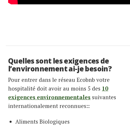
Quelles sont les exigences de
l’environnement ai-je besoin?
Pour entrer dans le réseau Ecobnb votre
hospitalité doit avoir au moins 5 des
10
exigences environnementales
suivantes
internationalement reconnues::
Aliments Biologiques