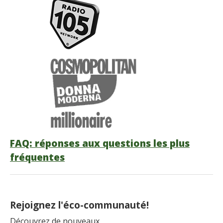
FAQ: réponses aux questions les plus
fréquentes
Rejoignez l'éco-communauté!
Découvrez de nouveaux