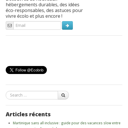
hébergements durables, des idées
éco-responsables, des astuces pour
vivre écolo et plus encore !
Search
Articles récents
Martinique sans all inclusive : guide pour des vacances slow entre