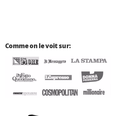
Comme on le voit sur: