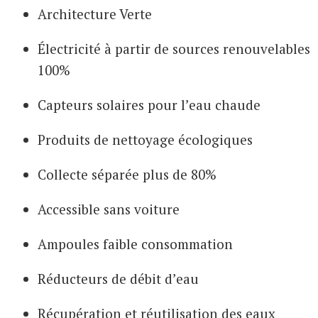
Architecture Verte
Électricité à partir de sources renouvelables
100%
Capteurs solaires pour l’eau chaude
Produits de nettoyage écologiques
Collecte séparée plus de 80%
Accessible sans voiture
Ampoules faible consommation
Réducteurs de débit d’eau
Récupération et réutilisation des eaux