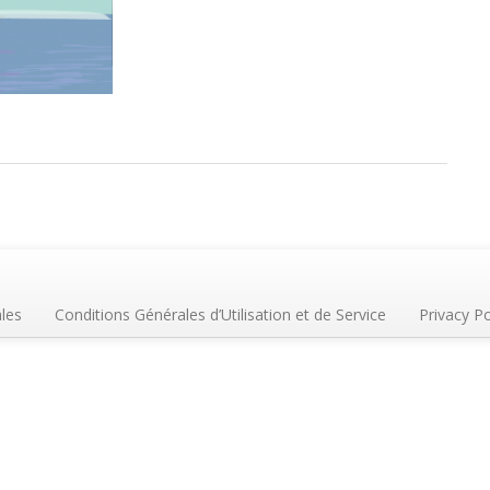
les
Conditions Générales d’Utilisation et de Service
Privacy Po