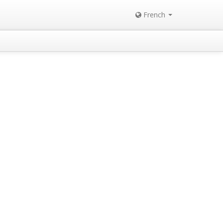
French