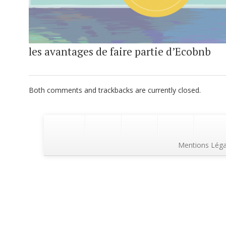
les avantages de faire partie d’Ecobnb
Both comments and trackbacks are currently closed.
Mentions Léga