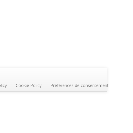
licy
Cookie Policy
Préférences de consentement