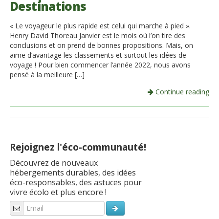
Destinations
Italiano
« Le voyageur le plus rapide est celui qui marche à pied ».
Henry David Thoreau Janvier est le mois où l’on tire des
conclusions et on prend de bonnes propositions. Mais, on
aime d’avantage les classements et surtout les idées de
voyage ! Pour bien commencer l’année 2022, nous avons
pensé à la meilleure […]
Continue reading
Rejoignez l'éco-communauté!
Découvrez de nouveaux
hébergements durables, des idées
éco-responsables, des astuces pour
vivre écolo et plus encore !