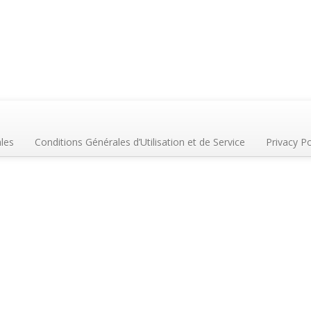
les
Conditions Générales d’Utilisation et de Service
Privacy Po