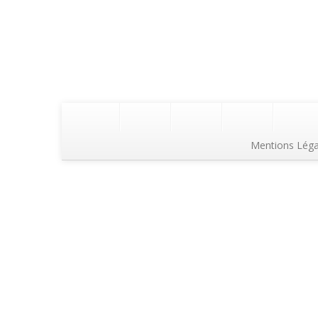
Mentions Léga