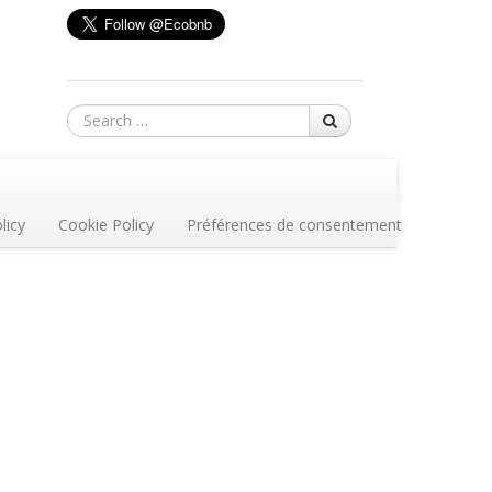
Search
licy
Cookie Policy
Préférences de consentement