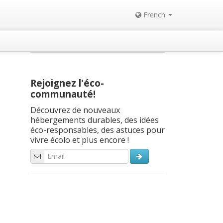
French
Rejoignez l'éco-
communauté!
Découvrez de nouveaux
hébergements durables, des idées
éco-responsables, des astuces pour
vivre écolo et plus encore !