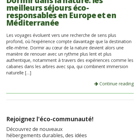
Dormir dans la nature: les
meilleurs séjours éco-
Italiano
responsables en Europe et en
Méditerranée
Les voyages évoluent vers une recherche de sens plus
profond, où l’expérience compte davantage que la destination
elle-même. Dormir au cœur de la nature devient alors une
manière de renouer avec un rythme plus lent et plus
authentique, notamment à travers des expériences comme les
cabanes dans les arbres avec spa, qui combinent immersion
naturelle […]
Continue reading
Rejoignez l'éco-communauté!
Découvrez de nouveaux
hébergements durables, des idées