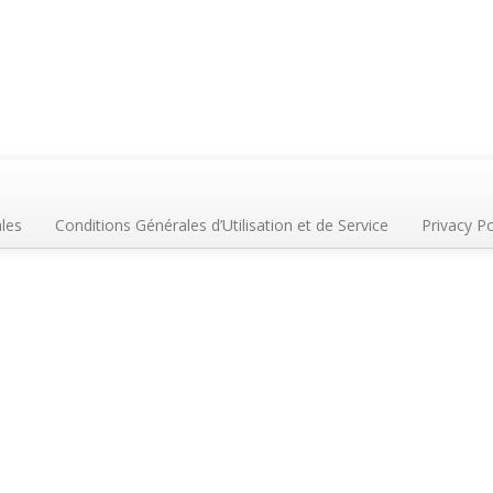
les
Conditions Générales d’Utilisation et de Service
Privacy Po