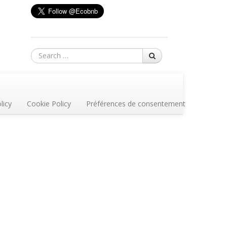
Search
licy
Cookie Policy
Préférences de consentement