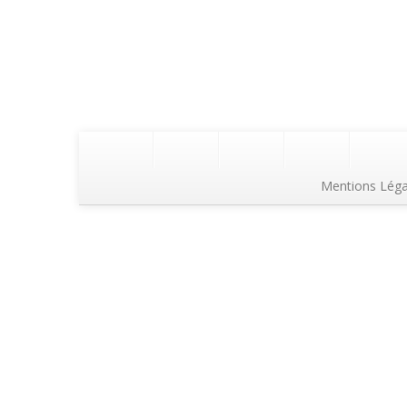
Mentions Léga