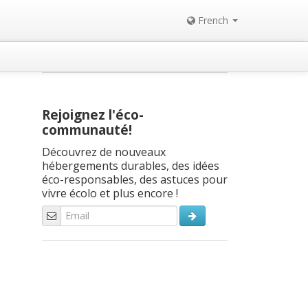
French
Rejoignez l'éco-
communauté!
Découvrez de nouveaux
hébergements durables, des idées
éco-responsables, des astuces pour
vivre écolo et plus encore !