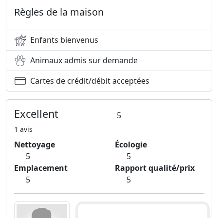
Règles de la maison
Enfants bienvenus
Animaux admis sur demande
Cartes de crédit/débit acceptées
Excellent
5
1 avis
Nettoyage
Écologie
5
5
Emplacement
Rapport qualité/prix
5
5