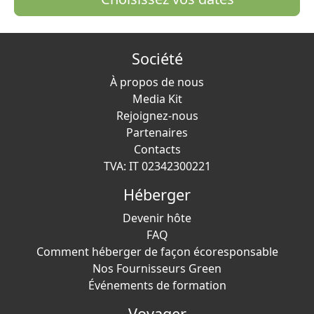
Société
À propos de nous
Media Kit
Rejoignez-nous
Partenaires
Contacts
TVA: IT 02342300221
Héberger
Devenir hôte
FAQ
Comment héberger de façon écoresponsable
Nos Fournisseurs Green
Événements de formation
Voyager