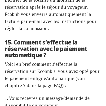
réservation après le séjour du voyageur.
Ecobnb vous enverra automatiquement la
facture par e-mail avec les instructions pour
régler la commission.
15. Comment s’effectue la
réservation avec le paiement
automatique ?
Voici en bref comment s’effectue la
réservation sur Ecobnb si vous avez opté pour
le paiement enligne/automatique (voir
chapitre 7 dans la page FAQ) :
1. Vous recevrez un message/demande de
disponibilité du voyageur