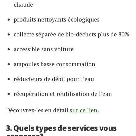
chaude
produits nettoyants écologiques
collecte séparée de bio-déchets plus de 80%
accessible sans voiture
ampoules basse consommation
réducteurs de débit pour l’eau
récupération et réutilisation de l’eau
Découvrez-les en détail
sur ce lien.
3. Quels types de services vous