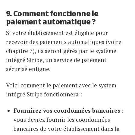
9. Comment fonctionne le
paiement automatique ?
Si votre établissement est éligible pour
recevoir des paiements automatiques (voire
chapitre 7), ils seront gérés par le système
intégré Stripe, un service de paiement
sécurisé enligne.
Voici comment le paiement avec le system
intégré Stripe fonctionnera :
Fournirez vos coordonnées bancaires
:
vous devrez fournir les coordonnées
bancaires de votre établissement dans la