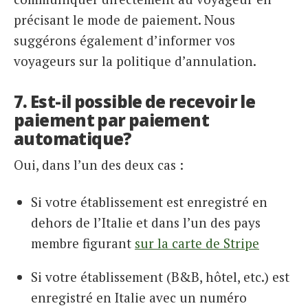
précisant le mode de paiement. Nous
suggérons également d’informer vos
voyageurs sur la politique d’annulation.
7. Est-il possible de recevoir le
paiement par paiement
automatique?
Oui, dans l’un des deux cas :
Si votre établissement est enregistré en
dehors de l’Italie et dans l’un des pays
membre figurant
sur la carte de Stripe
Si votre établissement (B&B, hôtel, etc.) est
enregistré en Italie avec un numéro