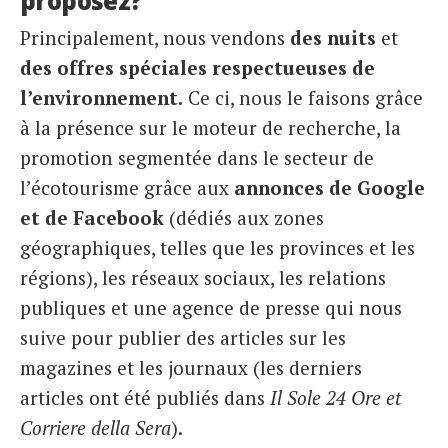
proposez?
Principalement, nous vendons
des nuits
et
des offres spéciales
respectueuses de
l’environnement.
Ce ci, nous le faisons grâce
à la présence sur le moteur de recherche, la
promotion segmentée dans le secteur de
l’écotourisme grâce aux
annonces de Google
et de Facebook
(dédiés aux zones
géographiques, telles que les provinces et les
régions), les réseaux sociaux, les relations
publiques et une agence de presse qui nous
suive pour publier des articles sur les
magazines et les journaux (les derniers
articles ont été publiés dans
Il Sole 24 Ore et
Corriere della Sera
).