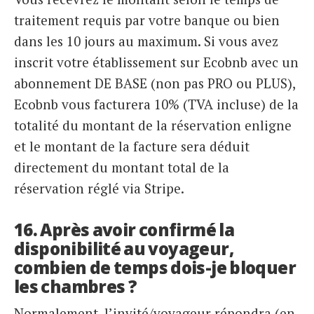
traitement requis par votre banque ou bien
dans les 10 jours au maximum. Si vous avez
inscrit votre établissement sur Ecobnb avec un
abonnement DE BASE (non pas PRO ou PLUS),
Ecobnb vous facturera 10% (TVA incluse) de la
totalité du montant de la réservation enligne
et le montant de la facture sera déduit
directement du montant total de la
réservation réglé via Stripe.
16. Après avoir confirmé la
disponibilité au voyageur,
combien de temps dois-je bloquer
les chambres ?
Normalement, l’invité/voyageur répondra (en