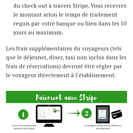
du check-out à travers Stripe. Vous recevrez
le montant selon le temps de traitement
requis par votre banque ou bien dans les 10
jours au maximum.
Les frais supplémentaires du voyageurs (tels
que le déjeuner, diner, taxi non inclus dans les
frais de réservations) devront être régler par
le voyageur directement à l’établissement.