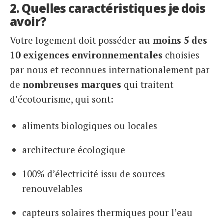
2. Quelles caractéristiques je dois
avoir?
Votre logement doit posséder
au moins 5 des
10 exigences environnementales
choisies
par nous et reconnues internationalement par
de
nombreuses marques
qui traitent
d’écotourisme, qui sont:
aliments biologiques ou locales
architecture écologique
100% d’électricité issu de sources
renouvelables
capteurs solaires thermiques pour l’eau