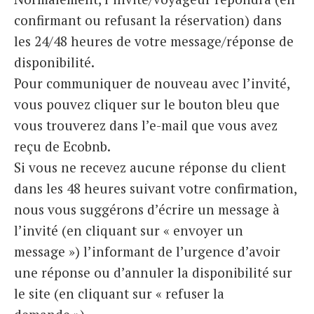
confirmant ou refusant la réservation) dans
les 24/48 heures de votre message/réponse de
disponibilité.
Pour communiquer de nouveau avec l’invité,
vous pouvez cliquer sur le bouton bleu que
vous trouverez dans l’e-mail que vous avez
reçu de Ecobnb.
Si vous ne recevez aucune réponse du client
dans les 48 heures suivant votre confirmation,
nous vous suggérons d’écrire un message à
l’invité (en cliquant sur « envoyer un
message ») l’informant de l’urgence d’avoir
une réponse ou d’annuler la disponibilité sur
le site (en cliquant sur « refuser la