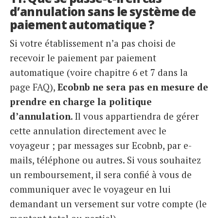
d’annulation sans le système de
paiement automatique ?
Si votre établissement n’a pas choisi de
recevoir le paiement par paiement
automatique (voire chapitre 6 et 7 dans la
page FAQ),
Ecobnb ne sera pas en mesure de
prendre en charge la politique
d’annulation
. Il vous appartiendra de gérer
cette annulation directement avec le
voyageur ; par messages sur Ecobnb, par e-
mails, téléphone ou autres. Si vous souhaitez
un remboursement, il sera confié à vous de
communiquer avec le voyageur en lui
demandant un versement sur votre compte (le