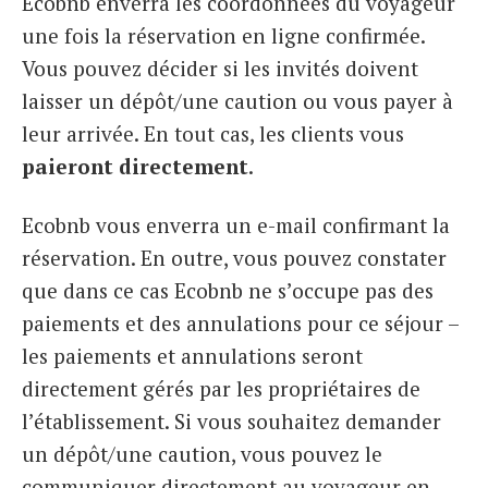
Ecobnb enverra les coordonnées du voyageur
une fois la réservation en ligne confirmée.
Vous pouvez décider si les invités doivent
laisser un dépôt/une caution ou vous payer à
leur arrivée. En tout cas, les clients vous
paieront directement
.
Ecobnb vous enverra un e-mail confirmant la
réservation. En outre, vous pouvez constater
que dans ce cas Ecobnb ne s’occupe pas des
paiements et des annulations pour ce séjour –
les paiements et annulations seront
directement gérés par les propriétaires de
l’établissement. Si vous souhaitez demander
un dépôt/une caution, vous pouvez le
communiquer directement au voyageur en