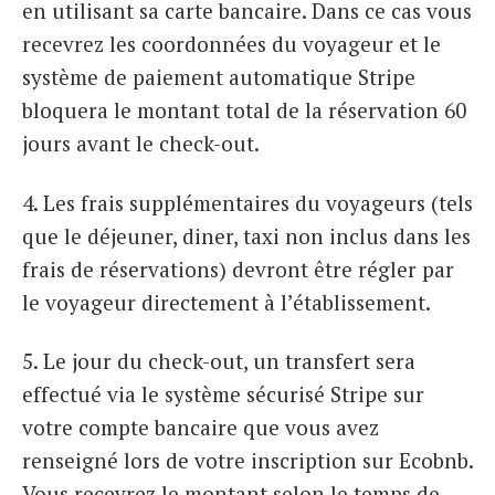
en utilisant sa carte bancaire. Dans ce cas vous
recevrez les coordonnées du voyageur et le
système de paiement automatique Stripe
bloquera le montant total de la réservation 60
jours avant le check-out.
4. Les frais supplémentaires du voyageurs (tels
que le déjeuner, diner, taxi non inclus dans les
frais de réservations) devront être régler par
le voyageur directement à l’établissement.
5. Le jour du check-out, un transfert sera
effectué via le système sécurisé Stripe sur
votre compte bancaire que vous avez
renseigné lors de votre inscription sur Ecobnb.
Vous recevrez le montant selon le temps de