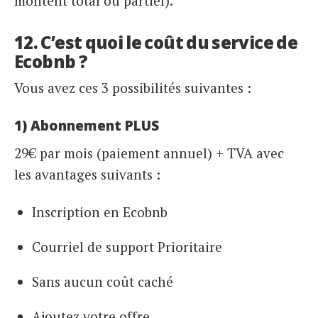
montent total ou partiel).
12. C’est quoi le coût du service de
Ecobnb ?
Vous avez ces 3 possibilités suivantes :
1) Abonnement PLUS
29€ par mois (paiement annuel) + TVA avec
les avantages suivants :
Inscription en Ecobnb
Courriel de support Prioritaire
Sans aucun coût caché
Ajoutez votre offre