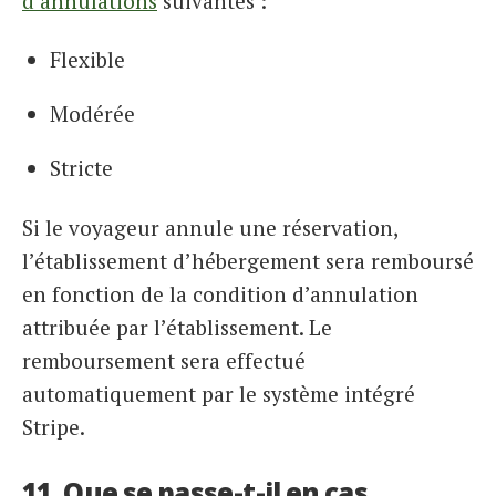
d’annulations
suivantes :
Flexible
Modérée
Stricte
Si le voyageur annule une réservation,
l’établissement d’hébergement sera remboursé
en fonction de la condition d’annulation
attribuée par l’établissement. Le
remboursement sera effectué
automatiquement par le système intégré
Stripe.
11. Que se passe-t-il en cas