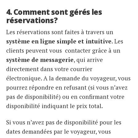
4. Comment sont gérés les
réservations?
Les réservations sont faites à travers un
système en ligne simple et intuitive
. Les
clients peuvent vous contacter grâce à un
système de messagerie
, qui arrive
directement dans votre courrier
électronique. A la demande du voyageur, vous
pourrez répondre en refusant (si vous n’avez
pas de disponibilité) ou en confirmant votre
disponibilité indiquant le prix total.
Si vous n’avez pas de disponibilité pour les
dates demandées par le voyageur, vous