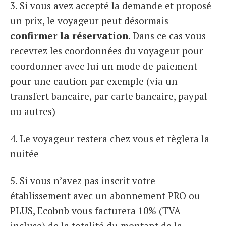
3. Si vous avez accepté la demande et proposé
un prix, le voyageur peut désormais
confirmer la réservation
. Dans ce cas vous
recevrez les coordonnées du voyageur pour
coordonner avec lui un mode de paiement
pour une caution par exemple (via un
transfert bancaire, par carte bancaire, paypal
ou autres)
4. Le voyageur restera chez vous et règlera la
nuitée
5. Si vous n’avez pas inscrit votre
établissement avec un abonnement PRO ou
PLUS, Ecobnb vous facturera 10% (TVA
incluse) de la totalité du montant de la