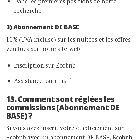
Dans les premières positions de notre
recherche
3) Abonnement DE BASE
10% (TVA incluse) sur les nuitées et les offres
vendues sur notre site-web
Inscription sur Ecobnb
Assistance par e-mail
13. Comment sont réglées les
commissions (Abonnement DE
BASE) ?
Si vous avez inscrit votre établissement sur
Ecobnb avec un abonnement DE BASE, Ecobnb