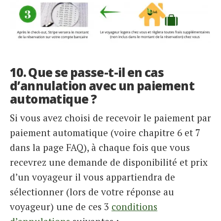
10. Que se passe-t-il en cas
d’annulation avec un paiement
automatique ?
Si vous avez choisi de recevoir le paiement par
paiement automatique (voire chapitre 6 et 7
dans la page FAQ), à chaque fois que vous
recevrez une demande de disponibilité et prix
d’un voyageur il vous appartiendra de
sélectionner (lors de votre réponse au
voyageur) une de ces 3
conditions