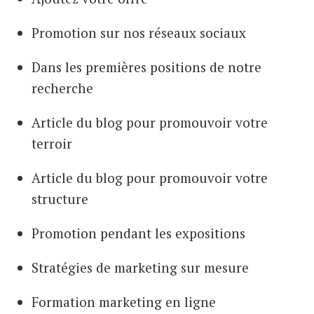
Promotion sur nos réseaux sociaux
Dans les premières positions de notre
recherche
Article du blog pour promouvoir votre
terroir
Article du blog pour promouvoir votre
structure
Promotion pendant les expositions
Stratégies de marketing sur mesure
Formation marketing en ligne