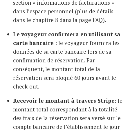
section « informations de facturations »
dans l’espace personnel (plus de détails
dans le chapitre 8 dans la page FAQ).
Le voyageur confirmera en utilisant sa
carte bancaire
: le voyageur fournira les
données de sa carte bancaire lors de sa
confirmation de réservation. Par
conséquent, le montant total de la
réservation sera bloqué 60 jours avant le
check-out.
Recevoir le montant à travers Stripe
: le
montant total correspondant à la totalité
des frais de la réservation sera versé sur le
compte bancaire de l’établissement le jour