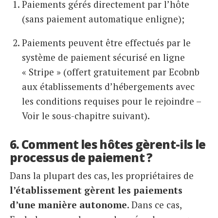
Paiements gérés directement par l’hôte
(sans paiement automatique enligne);
Paiements peuvent être effectués par le
système de paiement sécurisé en ligne
« Stripe » (offert gratuitement par Ecobnb
aux établissements d’hébergements avec
les conditions requises pour le rejoindre –
Voir le sous-chapitre suivant).
6. Comment les hôtes gèrent-ils le
processus de paiement ?
Dans la plupart des cas, les propriétaires de
l’établissement gèrent les paiements
d’une manière autonome
. Dans ce cas,