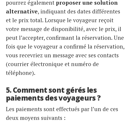
pourrez également
proposer une solution
alternative
, indiquant des dates différentes
et le prix total. Lorsque le voyageur reçoit
votre message de disponibilité, avec le prix, il
peut l’accepter, confirmant la réservation. Une
fois que le voyageur a confirmé la réservation,
vous recevriez un message avec ses contacts
(courrier électronique et numéro de
téléphone).
5. Comment sont gérés les
paiements des voyageurs ?
Les paiements sont effectués par l’un de ces
deux moyens suivants :