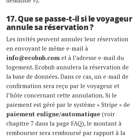
demande »).
17. Que se passe-t-il si le voyageur
annule sa réservation ?
Les invités peuvent annuler leur réservation
en envoyant le même e-mail à
info@ecobnb.com
et à l’adresse e-mail du
logement. Ecobnb annulera la réservation de
la base de données. Dans ce cas, un e-mail de
confirmation sera reçu par le voyageur et
l’hôte concernant cette annulation. Si le
paiement est géré par le système « Stripe » de
paiement enligne/automatique
(voir
chapitre 7 dans la page FAQ), le montant à
rembourser sera remboursé par rapport à la