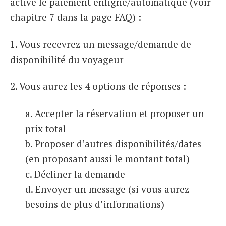
activé le paiement enligne/automatique (voir
chapitre 7 dans la page FAQ) :
1. Vous recevrez un message/demande de
disponibilité du voyageur
2. Vous aurez les 4 options de réponses :
a. Accepter la réservation et proposer un
prix total
b. Proposer d’autres disponibilités/dates
(en proposant aussi le montant total)
c. Décliner la demande
d. Envoyer un message (si vous aurez
besoins de plus d’informations)