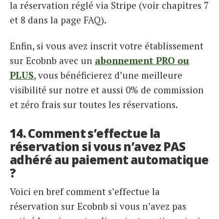
la réservation réglé via Stripe (voir chapitres 7
et 8 dans la page FAQ).
Enfin, si vous avez inscrit votre établissement
sur Ecobnb avec un
abonnement PRO ou
PLUS
, vous bénéficierez d’une meilleure
visibilité sur notre et aussi 0% de commission
et zéro frais sur toutes les réservations.
14. Comment s’effectue la
réservation si vous n’avez PAS
adhéré au paiement automatique
?
Voici en bref comment s’effectue la
réservation sur Ecobnb si vous n’avez pas