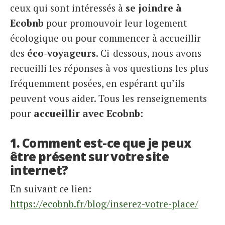
ceux qui sont intéressés à
se joindre à
Italiano
Ecobnb
pour promouvoir leur logement
écologique ou pour commencer à accueillir
des
éco-voyageurs
. Ci-dessous, nous avons
recueilli les réponses à vos questions les plus
fréquemment posées, en espérant qu’ils
peuvent vous aider. Tous les renseignements
pour
accueillir avec Ecobnb
:
1. Comment est-ce que je peux
être présent sur votre site
internet?
En suivant ce lien:
https://ecobnb.fr/blog/inserez-votre-place/