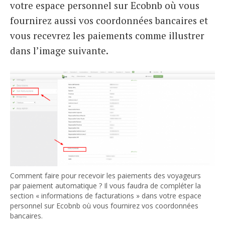
votre espace personnel sur Ecobnb où vous
fournirez aussi vos coordonnées bancaires et
vous recevrez les paiements comme illustrer
dans l’image suivante.
Comment faire pour recevoir les paiements des voyageurs
par paiement automatique ? Il vous faudra de compléter la
section « informations de facturations » dans votre espace
personnel sur Ecobnb où vous fournirez vos coordonnées
bancaires.