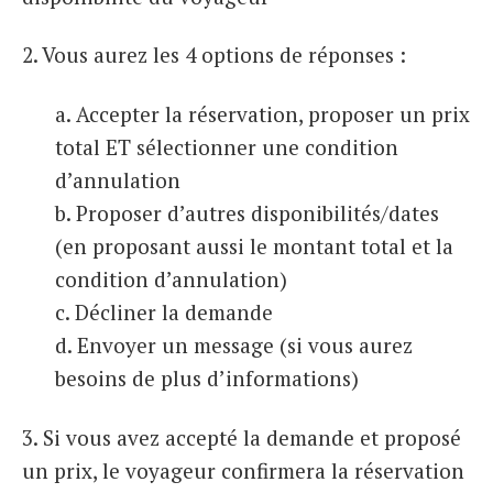
2. Vous aurez les 4 options de réponses :
a. Accepter la réservation, proposer un prix
total ET sélectionner une condition
d’annulation
b. Proposer d’autres disponibilités/dates
(en proposant aussi le montant total et la
condition d’annulation)
c. Décliner la demande
d. Envoyer un message (si vous aurez
besoins de plus d’informations)
3. Si vous avez accepté la demande et proposé
un prix, le voyageur confirmera la réservation