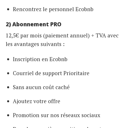
Rencontrez le personnel Ecobnb
2) Abonnement PRO
12,5€ par mois (paiement annuel) + TVA avec
les avantages suivants :
Inscription en Ecobnb
Courriel de support Prioritaire
Sans aucun coût caché
Ajoutez votre offre
Promotion sur nos réseaux sociaux