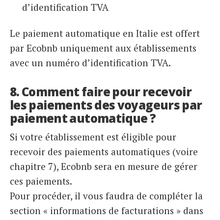
d’identification TVA
Le paiement automatique en Italie est offert
par Ecobnb uniquement aux établissements
avec un numéro d’identification TVA.
8. Comment faire pour recevoir
les paiements des voyageurs par
paiement automatique ?
Si votre établissement est éligible pour
recevoir des paiements automatiques (voire
chapitre 7), Ecobnb sera en mesure de gérer
ces paiements.
Pour procéder, il vous faudra de compléter la
section « informations de facturations » dans