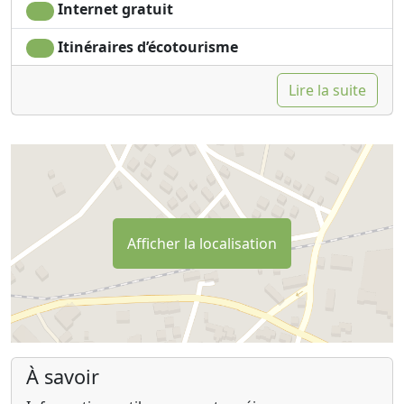
Internet gratuit
Itinéraires d’écotourisme
Lire la suite
Afficher la localisation
À savoir