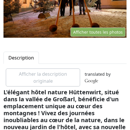
Afficher toutes les photos
Description
Afficher la description
translated by
originale
L'élégant hôtel nature Hüttenwirt, situé
dans la vallée de Großarl, bénéficie d'un
emplacement unique au cœur des
montagnes ! Vivez des journées
inoubliables au cœur de la nature, dans le
nouveau jardin de l'hôtel, avec sa nouvelle