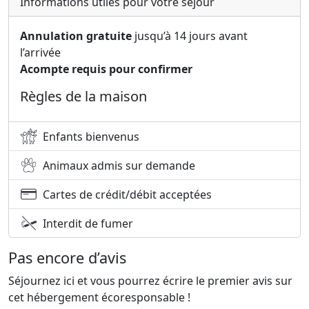
Informations utiles pour votre séjour
Annulation gratuite
jusqu’à 14 jours avant
l’arrivée
Acompte requis pour confirmer
Règles de la maison
Enfants bienvenus
Animaux admis sur demande
Cartes de crédit/débit acceptées
Interdit de fumer
Pas encore d’avis
Séjournez ici et vous pourrez écrire le premier avis sur
cet hébergement écoresponsable !