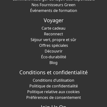
Nos Fournisseurs Green
Événements de formation
Voyager
Carte cadeau
Reconnect
Séjour vert, propre et sûr
Offres spéciales
Découvrir
Éco-durabilité
Blog
Conditions et confidentialité
Conditions d’utilisation
Politique de confidentialité
Politique relative aux cookies
Préférences de consentement