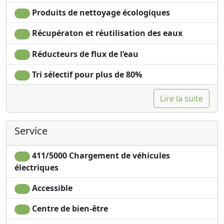
Produits de nettoyage écologiques
Récupératon et réutilisation des eaux
Réducteurs de flux de l’eau
Tri sélectif pour plus de 80%
Lire la suite
Service
411/5000 Chargement de véhicules
électriques
Accessible
Centre de bien-être