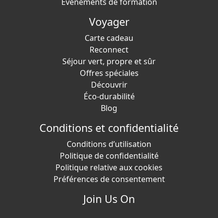
Événements de formation
Voyager
Carte cadeau
Reconnect
Séjour vert, propre et sûr
Offres spéciales
Découvrir
Éco-durabilité
Blog
Conditions et confidentialité
Conditions d’utilisation
Politique de confidentialité
Politique relative aux cookies
Préférences de consentement
Join Us On