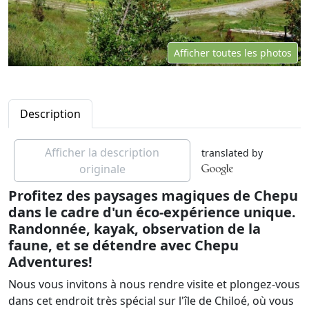
Afficher toutes les photos
Description
Afficher la description
translated by
originale
Profitez des paysages magiques de Chepu
dans le cadre d'un éco-expérience unique.
Randonnée, kayak, observation de la
faune, et se détendre avec Chepu
Adventures!
Nous vous invitons à nous rendre visite et plongez-vous
dans cet endroit très spécial sur l'île de Chiloé, où vous