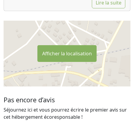
Lire la suite
Afficher la localisation
Pas encore d’avis
Séjournez ici et vous pourrez écrire le premier avis sur
cet hébergement écoresponsable !