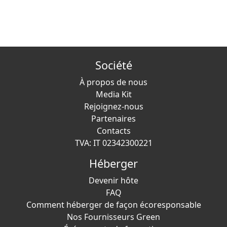
Société
À propos de nous
Media Kit
Rejoignez-nous
Partenaires
Contacts
TVA: IT 02342300221
Héberger
Devenir hôte
FAQ
Comment héberger de façon écoresponsable
Nos Fournisseurs Green