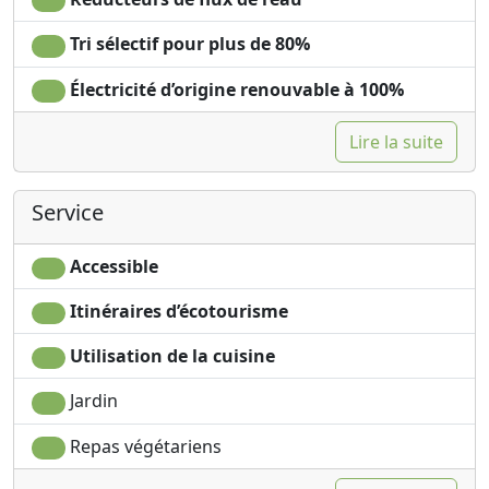
Tri sélectif pour plus de 80%
Électricité d’origine renouvable à 100%
Lire la suite
Service
Accessible
Itinéraires d’écotourisme
Utilisation de la cuisine
Jardin
Repas végétariens