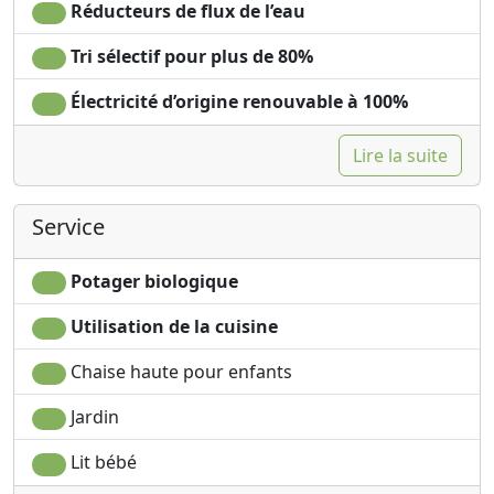
Réducteurs de flux de l’eau
Tri sélectif pour plus de 80%
Électricité d’origine renouvable à 100%
Lire la suite
Service
Potager biologique
Utilisation de la cuisine
Chaise haute pour enfants
Jardin
Lit bébé