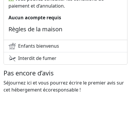
paiement et d’annulation.
Aucun acompte requis
Règles de la maison
Enfants bienvenus
Interdit de fumer
Pas encore d’avis
Séjournez ici et vous pourrez écrire le premier avis sur
cet hébergement écoresponsable !