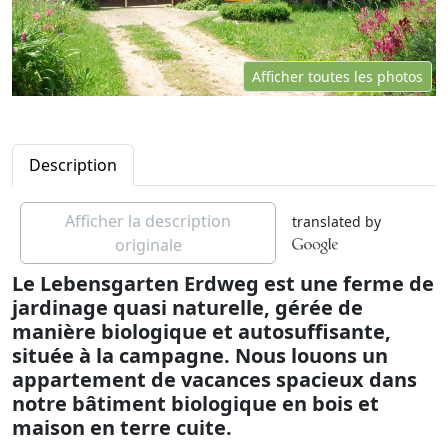
Afficher toutes les photos
Description
Afficher la description
translated by
originale
Le Lebensgarten Erdweg est une ferme de
jardinage quasi naturelle, gérée de
manière biologique et autosuffisante,
située à la campagne. Nous louons un
appartement de vacances spacieux dans
notre bâtiment biologique en bois et
maison en terre cuite.