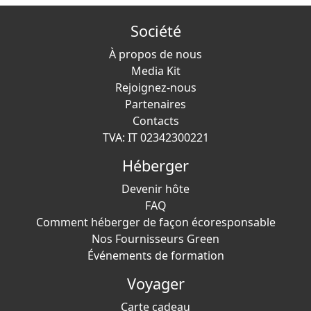
Société
À propos de nous
Media Kit
Rejoignez-nous
Partenaires
Contacts
TVA: IT 02342300221
Héberger
Devenir hôte
FAQ
Comment héberger de façon écoresponsable
Nos Fournisseurs Green
Événements de formation
Voyager
Carte cadeau