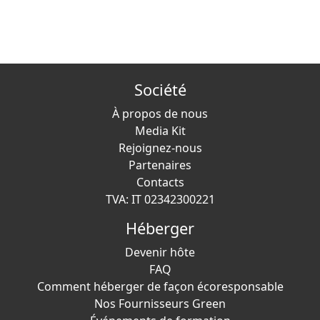
Société
À propos de nous
Media Kit
Rejoignez-nous
Partenaires
Contacts
TVA: IT 02342300221
Héberger
Devenir hôte
FAQ
Comment héberger de façon écoresponsable
Nos Fournisseurs Green