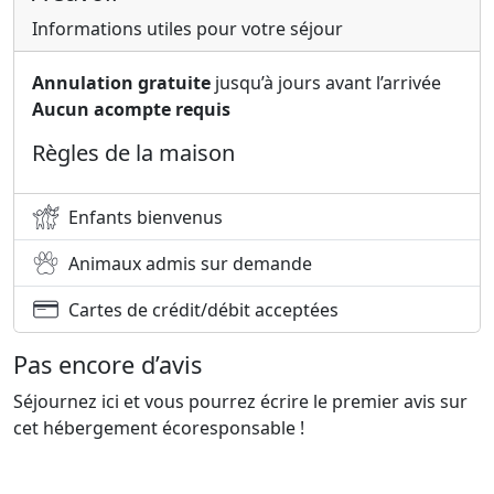
Informations utiles pour votre séjour
Annulation gratuite
jusqu’à jours avant l’arrivée
Aucun acompte requis
Règles de la maison
Enfants bienvenus
Animaux admis sur demande
Cartes de crédit/débit acceptées
Pas encore d’avis
Séjournez ici et vous pourrez écrire le premier avis sur
cet hébergement écoresponsable !