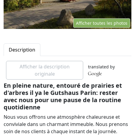
Afficher toutes les photos
Description
Afficher la description
translated by
originale
En pleine nature, entouré de prairies et
d'arbres il ya le Gutshaus Parin: rester
avec nous pour une pause de la routine
quotidienne
Nous vous offrons une atmosphère chaleureuse et
conviviale dans un charmant immeuble. Nous prenons
soin de nos clients à chaque instant de la journée.