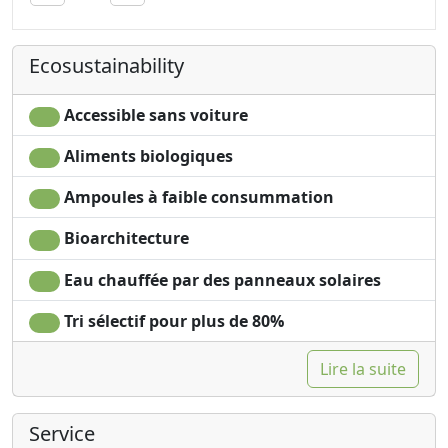
Towels
Shower
Ecosustainability
Accessible sans voiture
Aliments biologiques
Ampoules à faible consummation
Bioarchitecture
Eau chauffée par des panneaux solaires
Tri sélectif pour plus de 80%
Lire la suite
Service