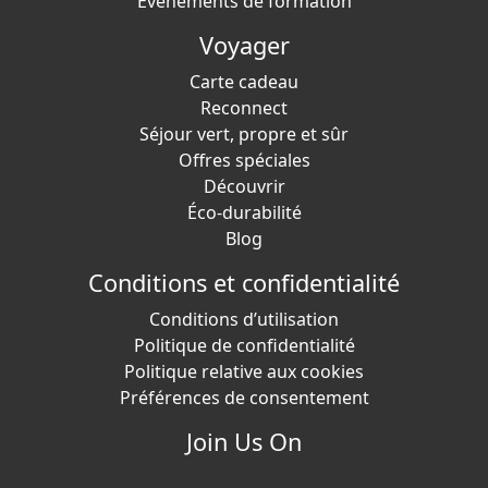
Événements de formation
Voyager
Carte cadeau
Reconnect
Séjour vert, propre et sûr
Offres spéciales
Découvrir
Éco-durabilité
Blog
Conditions et confidentialité
Conditions d’utilisation
Politique de confidentialité
Politique relative aux cookies
Préférences de consentement
Join Us On