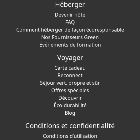
Héberger
Devenir hôte
FAQ
Comment héberger de façon écoresponsable
Nos Fournisseurs Green
Événements de formation
Voyager
Carte cadeau
Reconnect
Séjour vert, propre et sûr
Offres spéciales
Découvrir
Éco-durabilité
Blog
Conditions et confidentialité
Conditions d’utilisation