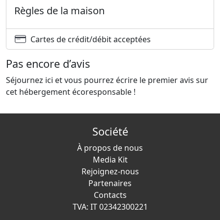
Règles de la maison
Cartes de crédit/débit acceptées
Pas encore d’avis
Séjournez ici et vous pourrez écrire le premier avis sur
cet hébergement écoresponsable !
Société
À propos de nous
Media Kit
Rejoignez-nous
Partenaires
Contacts
TVA: IT 02342300221