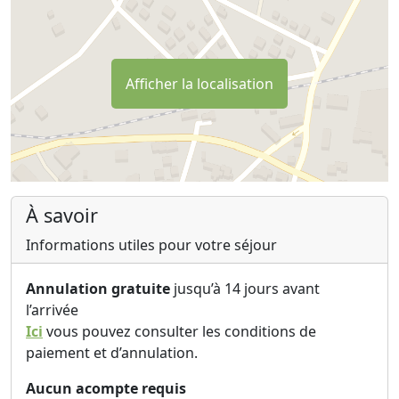
Afficher la localisation
À savoir
Informations utiles pour votre séjour
Annulation gratuite
jusqu’à 14 jours avant
l’arrivée
Ici
vous pouvez consulter les conditions de
paiement et d’annulation.
Aucun acompte requis