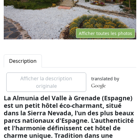
Afficher toutes les photos
Description
Afficher la description
translated by
originale
La Almunia del Valle à Grenade (Espagne)
est un petit hôtel éco-charmant, situé
dans la Sierra Nevada, l'un des plus beaux
parcs nationaux d'Espagne. L'authenticité
et l'harmonie définissent cet hôtel de
charme unique. Tradition dans une