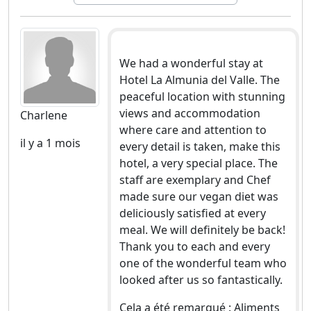
We had a wonderful stay at
Hotel La Almunia del Valle. The
peaceful location with stunning
views and accommodation
Charlene
where care and attention to
il y a 1 mois
every detail is taken, make this
hotel, a very special place. The
staff are exemplary and Chef
made sure our vegan diet was
deliciously satisfied at every
meal. We will definitely be back!
Thank you to each and every
one of the wonderful team who
looked after us so fantastically.
Cela a été remarqué : Aliments