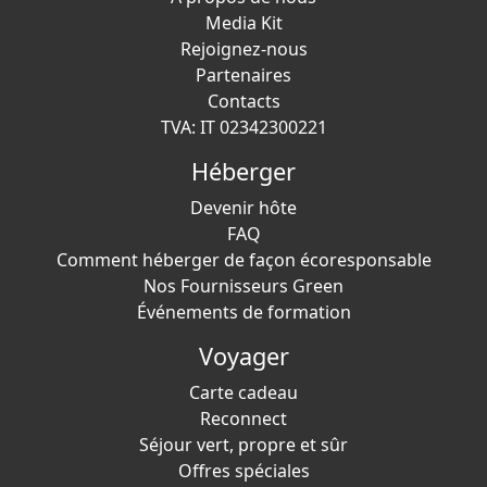
Media Kit
Rejoignez-nous
Partenaires
Contacts
TVA: IT 02342300221
Héberger
Devenir hôte
FAQ
Comment héberger de façon écoresponsable
Nos Fournisseurs Green
Événements de formation
Voyager
Carte cadeau
Reconnect
Séjour vert, propre et sûr
Offres spéciales