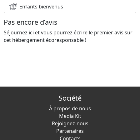
Enfants bienvenus
Pas encore d’avis
Séjournez ici et vous pourrez écrire le premier avis sur
cet hébergement écoresponsable !
Société
À propos de nous
Media Kit
Rejoignez-nous
Partenaires
Contacts