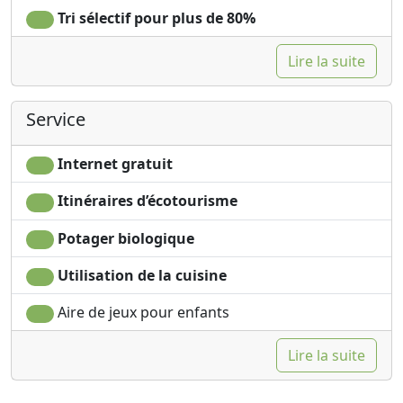
Tri sélectif pour plus de 80%
Lire la suite
Service
Internet gratuit
Itinéraires d’écotourisme
Potager biologique
Utilisation de la cuisine
Aire de jeux pour enfants
Lire la suite