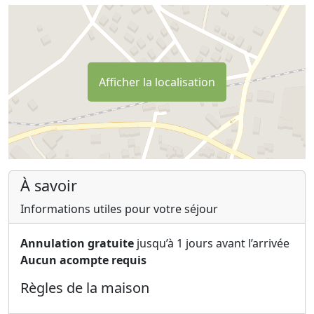
Afficher la localisation
À savoir
Informations utiles pour votre séjour
Annulation gratuite
jusqu’à 1 jours avant l’arrivée
Aucun acompte requis
Règles de la maison