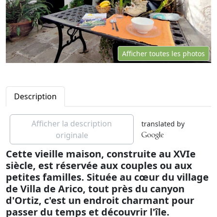
Afficher toutes les photos
Description
Afficher la description
translated by
originale
Cette vieille maison, construite au XVIe
siècle, est réservée aux couples ou aux
petites familles. Située au cœur du village
de Villa de Arico, tout près du canyon
d'Ortiz, c'est un endroit charmant pour
passer du temps et découvrir l'île.