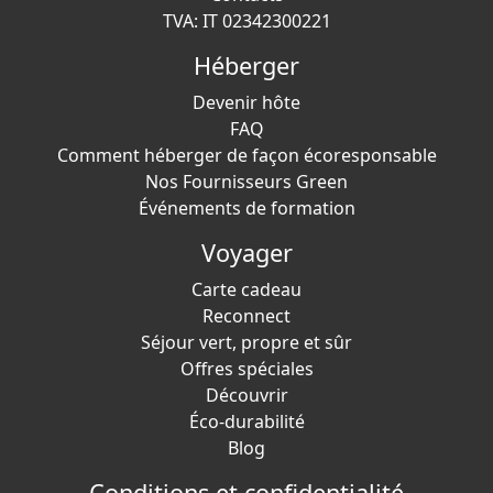
TVA: IT 02342300221
Héberger
Devenir hôte
FAQ
Comment héberger de façon écoresponsable
Nos Fournisseurs Green
Événements de formation
Voyager
Carte cadeau
Reconnect
Séjour vert, propre et sûr
Offres spéciales
Découvrir
Éco-durabilité
Blog
Conditions et confidentialité