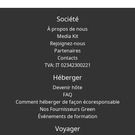
Société
À propos de nous
Media Kit
Rejoignez-nous
Partenaires
Contacts
TVA: IT 02342300221
Héberger
Devenir hôte
FAQ
Comment héberger de façon écoresponsable
Nos Fournisseurs Green
Événements de formation
Voyager