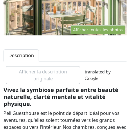
Afficher toutes les photos
Description
Afficher la description
translated by
originale
Vivez la symbiose parfaite entre beauté
naturelle, clarté mentale et vitalité
physique.
Peli Guesthouse est le point de départ idéal pour vos
aventures, qu'elles soient tournées vers les grands
espaces ou vers l'intérieur. Nos chambres, conçues avec