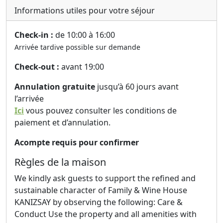
Informations utiles pour votre séjour
Check-in :
de 10:00 à 16:00
Arrivée tardive possible sur demande
Check-out :
avant 19:00
Annulation gratuite
jusqu’à 60 jours avant
l’arrivée
Ici
vous pouvez consulter les conditions de
paiement et d’annulation.
Acompte requis pour confirmer
Règles de la maison
We kindly ask guests to support the refined and
sustainable character of Family & Wine House
KANIZSAY by observing the following: Care &
Conduct Use the property and all amenities with