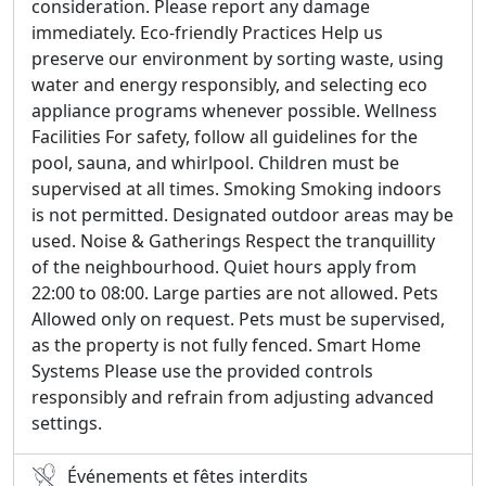
consideration. Please report any damage
immediately. Eco-friendly Practices Help us
preserve our environment by sorting waste, using
water and energy responsibly, and selecting eco
appliance programs whenever possible. Wellness
Facilities For safety, follow all guidelines for the
pool, sauna, and whirlpool. Children must be
supervised at all times. Smoking Smoking indoors
is not permitted. Designated outdoor areas may be
used. Noise & Gatherings Respect the tranquillity
of the neighbourhood. Quiet hours apply from
22:00 to 08:00. Large parties are not allowed. Pets
Allowed only on request. Pets must be supervised,
as the property is not fully fenced. Smart Home
Systems Please use the provided controls
responsibly and refrain from adjusting advanced
settings.
Événements et fêtes interdits