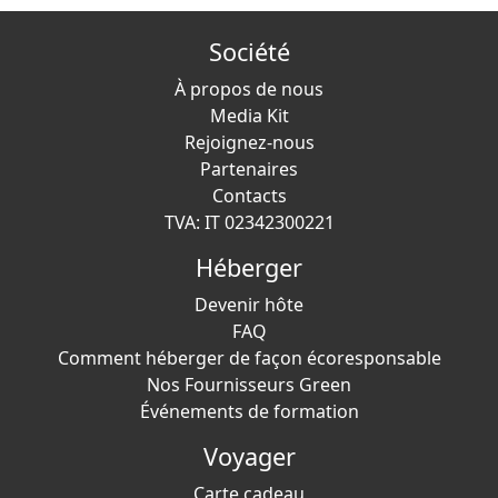
Société
À propos de nous
Media Kit
Rejoignez-nous
Partenaires
Contacts
TVA: IT 02342300221
Héberger
Devenir hôte
FAQ
Comment héberger de façon écoresponsable
Nos Fournisseurs Green
Événements de formation
Voyager
Carte cadeau