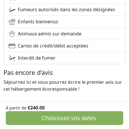
Fumeurs autorisés dans les zones désignées
Enfants bienvenus
Animaux admis sur demande
Cartes de crédit/débit acceptées
Interdit de fumer
Pas encore d’avis
Séjournez ici et vous pourrez écrire le premier avis sur
cet hébergement écoresponsable !
€240.00
À partir de
Choisissez vos dates