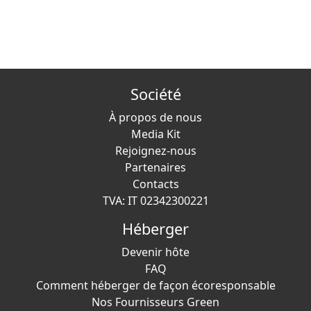
Société
À propos de nous
Media Kit
Rejoignez-nous
Partenaires
Contacts
TVA: IT 02342300221
Héberger
Devenir hôte
FAQ
Comment héberger de façon écoresponsable
Nos Fournisseurs Green