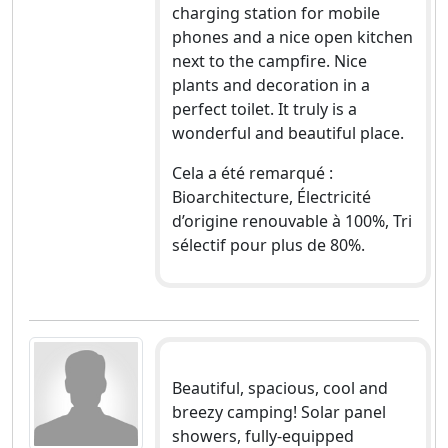
charging station for mobile
phones and a nice open kitchen
next to the campfire. Nice
plants and decoration in a
perfect toilet. It truly is a
wonderful and beautiful place.
Cela a été remarqué :
Bioarchitecture, Électricité
d’origine renouvable à 100%, Tri
sélectif pour plus de 80%.
Beautiful, spacious, cool and
breezy camping! Solar panel
showers, fully-equipped