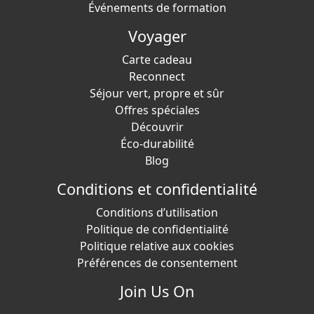
Événements de formation
Voyager
Carte cadeau
Reconnect
Séjour vert, propre et sûr
Offres spéciales
Découvrir
Éco-durabilité
Blog
Conditions et confidentialité
Conditions d’utilisation
Politique de confidentialité
Politique relative aux cookies
Préférences de consentement
Join Us On