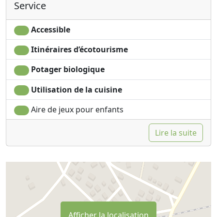
Service
Accessible
Itinéraires d’écotourisme
Potager biologique
Utilisation de la cuisine
Aire de jeux pour enfants
Lire la suite
Afficher la localisation