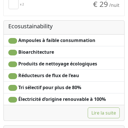
€ 29
/nuit
x 2
Ecosustainability
Ampoules à faible consummation
Bioarchitecture
Produits de nettoyage écologiques
Réducteurs de flux de l’eau
Tri sélectif pour plus de 80%
Électricité d’origine renouvable à 100%
Lire la suite