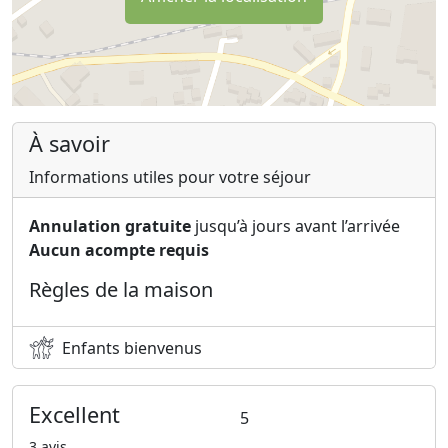
À savoir
Informations utiles pour votre séjour
Annulation gratuite
jusqu’à jours avant l’arrivée
Aucun acompte requis
Règles de la maison
Enfants bienvenus
Excellent
5
3 avis