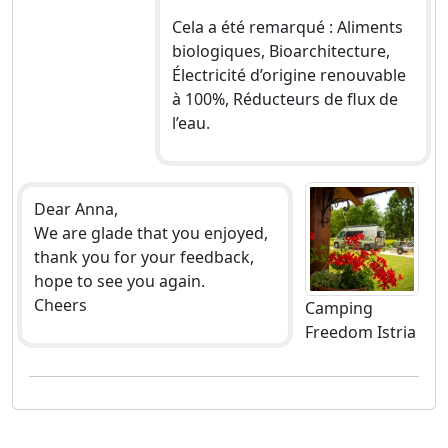
Cela a été remarqué : Aliments
biologiques, Bioarchitecture,
Électricité d’origine renouvable
à 100%, Réducteurs de flux de
l’eau.
Dear Anna,
We are glade that you enjoyed,
thank you for your feedback,
hope to see you again.
Cheers
Camping
Freedom Istria