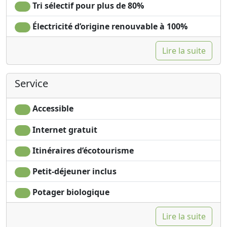
Tri sélectif pour plus de 80%
Électricité d’origine renouvable à 100%
Lire la suite
Service
Accessible
Internet gratuit
Itinéraires d’écotourisme
Petit-déjeuner inclus
Potager biologique
Lire la suite