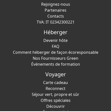
Rejoignez-nous
Partenaires
Contacts
TVA: IT 02342300221
Héberger
Devenir hôte
FAQ
Comment héberger de façon écoresponsable
Nos Fournisseurs Green
Événements de formation
Voyager
Carte cadeau
Reconnect
Séjour vert, propre et sûr
Offres spéciales
Découvrir