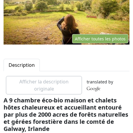
Afficher toutes les photos
Description
Afficher la description
translated by
originale
A 9 chambre éco-bio maison et chalets
hôtes chaleureux et accueillant entouré
par plus de 2000 acres de forêts naturelles
et gérées forestière dans le comté de
Galway, Irlande