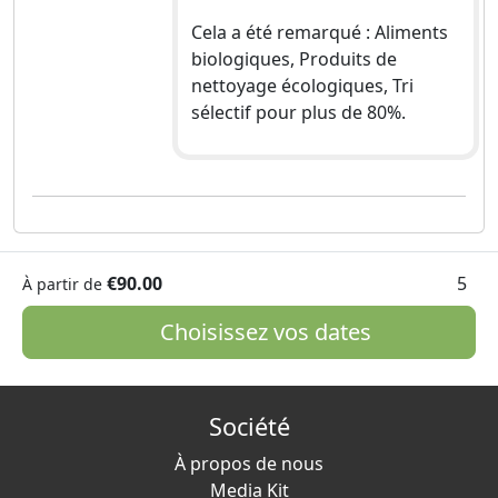
Cela a été remarqué : Aliments
biologiques, Produits de
nettoyage écologiques, Tri
sélectif pour plus de 80%.
€90.00
5
À partir de
Choisissez vos dates
Société
À propos de nous
Media Kit