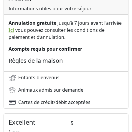
Informations utiles pour votre séjour
Annulation gratuite
jusqu’à 7 jours avant l’arrivée
Ici
vous pouvez consulter les conditions de
paiement et d’annulation.
Acompte requis pour confirmer
Règles de la maison
Enfants bienvenus
Animaux admis sur demande
Cartes de crédit/débit acceptées
Excellent
5
1 avis