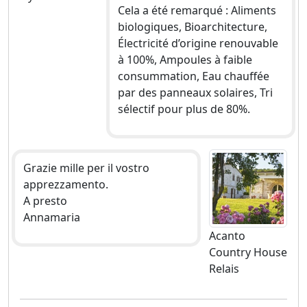
Cela a été remarqué : Aliments
biologiques, Bioarchitecture,
Électricité d’origine renouvable
à 100%, Ampoules à faible
consummation, Eau chauffée
par des panneaux solaires, Tri
sélectif pour plus de 80%.
Grazie mille per il vostro
apprezzamento.
A presto
Annamaria
Acanto
Country House
Relais