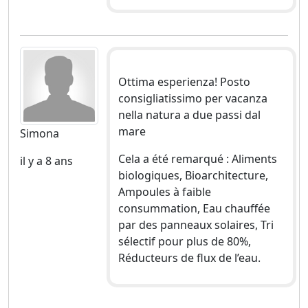
Ottima esperienza! Posto
consigliatissimo per vacanza
nella natura a due passi dal
mare
Simona
Cela a été remarqué : Aliments
il y a 8 ans
biologiques, Bioarchitecture,
Ampoules à faible
consummation, Eau chauffée
par des panneaux solaires, Tri
sélectif pour plus de 80%,
Réducteurs de flux de l’eau.