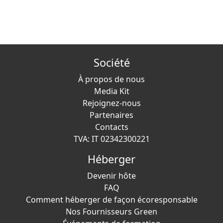
Société
À propos de nous
Media Kit
Rejoignez-nous
Partenaires
Contacts
TVA: IT 02342300221
Héberger
Devenir hôte
FAQ
Comment héberger de façon écoresponsable
Nos Fournisseurs Green