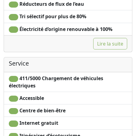
Réducteurs de flux de l’eau
Tri sélectif pour plus de 80%
Électricité d’origine renouvable à 100%
Lire la suite
Service
411/5000 Chargement de véhicules
électriques
Accessible
Centre de bien-être
Internet gratuit
Itinéraires d’écotourisme