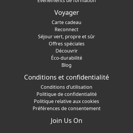
Événements de formation
Voyager
Carte cadeau
Reconnect
Séjour vert, propre et sûr
Offres spéciales
Découvrir
Éco-durabilité
Blog
Conditions et confidentialité
Conditions d’utilisation
Politique de confidentialité
Politique relative aux cookies
Préférences de consentement
Join Us On