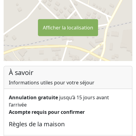
Afficher la localisation
À savoir
Informations utiles pour votre séjour
Annulation gratuite
jusqu’à 15 jours avant
l’arrivée
Acompte requis pour confirmer
Règles de la maison