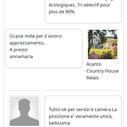
écologiques, Tri sélectif pour
plus de 80%.
Grazie mille per il vostro
apprezzamento,
A presto
annamaria
Acanto
Country House
Relais
Tutto ok per servizi e camera.La
posizione e' veramente unica,
bellissima