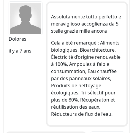
Assolutamente tutto perfetto e
meraviglioso accoglienza da 5
stelle grazie mille ancora
Dolores
Cela a été remarqué : Aliments
biologiques, Bioarchitecture,
il y a 7 ans
Électricité d’origine renouvable
à 100%, Ampoules à faible
consummation, Eau chauffée
par des panneaux solaires,
Produits de nettoyage
écologiques, Tri sélectif pour
plus de 80%, Récupératon et
réutilisation des eaux,
Réducteurs de flux de l’eau.