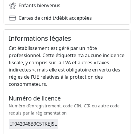
Enfants bienvenus
Cartes de crédit/débit acceptées
Informations légales
Cet établissement est géré par un hôte
professionnel. Cette étiquette n’a aucune incidence
fiscale, y compris sur la TVA et autres « taxes
indirectes », mais elle est obligatoire en vertu des
règles de l’UE relatives à la protection des
consommateurs.
Numéro de licence
Numéro d’enregistrement, code CIN, CIR ou autre code
requis par la réglementation
IT042048B9C5TKEJSL