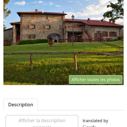
Afficher toutes les photos
Description
Afficher la description
translated by