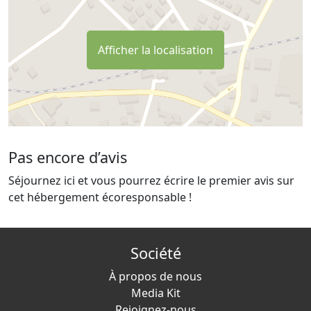
Afficher la localisation
Pas encore d’avis
Séjournez ici et vous pourrez écrire le premier avis sur
cet hébergement écoresponsable !
Société
À propos de nous
Media Kit
Rejoignez-nous