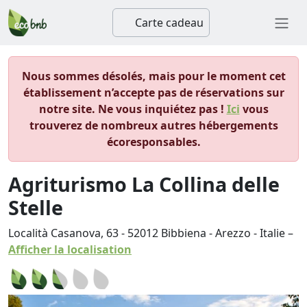
Carte cadeau
Nous sommes désolés, mais pour le moment cet
établissement n’accepte pas de réservations sur
notre site. Ne vous inquiétez pas !
Ici
vous
trouverez de nombreux autres hébergements
écoresponsables.
Agriturismo La Collina delle
Stelle
Località Casanova, 63
-
52012
Bibbiena
-
Arezzo
-
Italie
–
Afficher la localisation