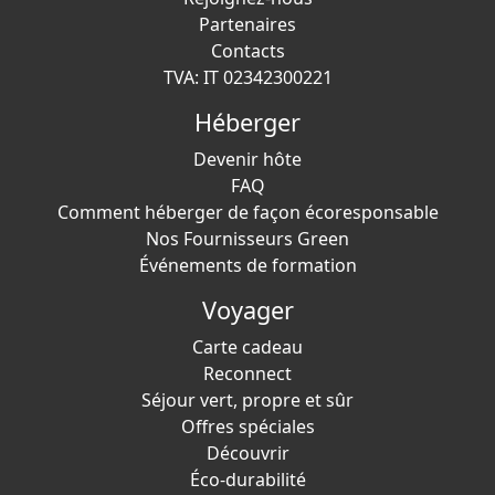
Partenaires
Contacts
TVA: IT 02342300221
Héberger
Devenir hôte
FAQ
Comment héberger de façon écoresponsable
Nos Fournisseurs Green
Événements de formation
Voyager
Carte cadeau
Reconnect
Séjour vert, propre et sûr
Offres spéciales
Découvrir
Éco-durabilité