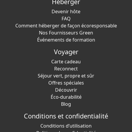
Héberger
Devenir hôte
FAQ
Comment héberger de façon écoresponsable
Nos Fournisseurs Green
Événements de formation
Voyager
Carte cadeau
Reconnect
Séjour vert, propre et sûr
Offres spéciales
Découvrir
Éco-durabilité
Blog
Conditions et confidentialité
Conditions d’utilisation