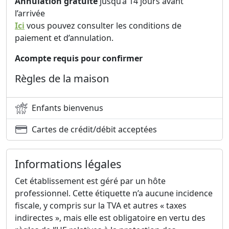
Annulation gratuite
jusqu’à 14 jours avant
l’arrivée
Ici
vous pouvez consulter les conditions de
paiement et d’annulation.
Acompte requis pour confirmer
Règles de la maison
Enfants bienvenus
Cartes de crédit/débit acceptées
Informations légales
Cet établissement est géré par un hôte
professionnel. Cette étiquette n’a aucune incidence
fiscale, y compris sur la TVA et autres « taxes
indirectes », mais elle est obligatoire en vertu des