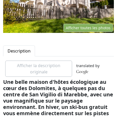
Afficher toutes les photos
Description
Afficher la description
translated by
originale
Une belle maison d'hôtes écologique au
cœur des Dolomites, à quelques pas du
centre de San Vigilio di Marebbe, avec une
vue magnifique sur le paysage
environnant. En hiver, un ski-bus gratuit
vous emmène directement sur les pistes