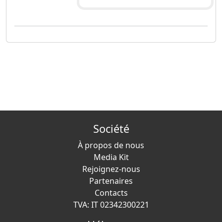
Société
À propos de nous
Media Kit
Rejoignez-nous
Partenaires
Contacts
TVA: IT 02342300221