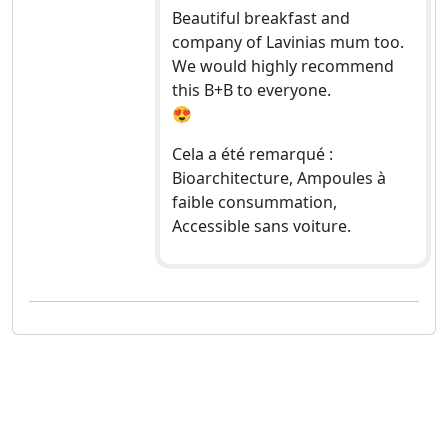
Beautiful breakfast and
company of Lavinias mum too.
We would highly recommend
this B+B to everyone.
😍
Cela a été remarqué :
Bioarchitecture, Ampoules à
faible consummation,
Accessible sans voiture.