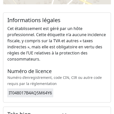
Informations légales
Cet établissement est géré par un hôte
professionnel. Cette étiquette n’a aucune incidence
fiscale, y compris sur la TVA et autres « taxes
indirectes », mais elle est obligatoire en vertu des
règles de l’UE relatives à la protection des
consommateurs.
Numéro de licence
Numéro d’enregistrement, code CIN, CIR ou autre code
requis par la réglementation
IT048017B4AQ5M64Y6