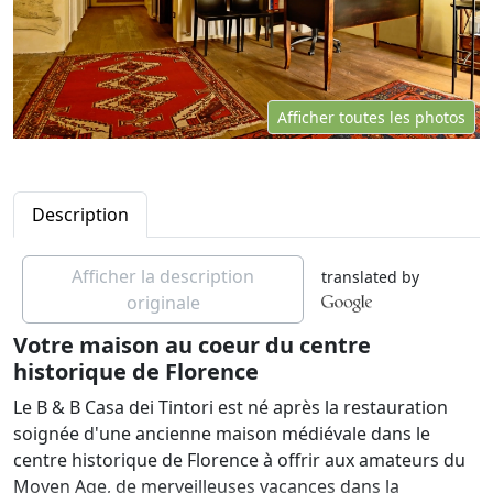
Afficher toutes les photos
Description
Afficher la description
translated by
originale
Votre maison au coeur du centre
historique de Florence
Le B & B Casa dei Tintori est né après la restauration
soignée d'une ancienne maison médiévale dans le
centre historique de Florence à offrir aux amateurs du
Moyen Age, de merveilleuses vacances dans la