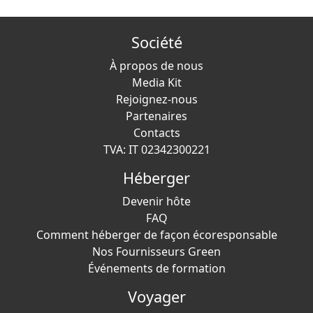
Société
À propos de nous
Media Kit
Rejoignez-nous
Partenaires
Contacts
TVA: IT 02342300221
Héberger
Devenir hôte
FAQ
Comment héberger de façon écoresponsable
Nos Fournisseurs Green
Événements de formation
Voyager