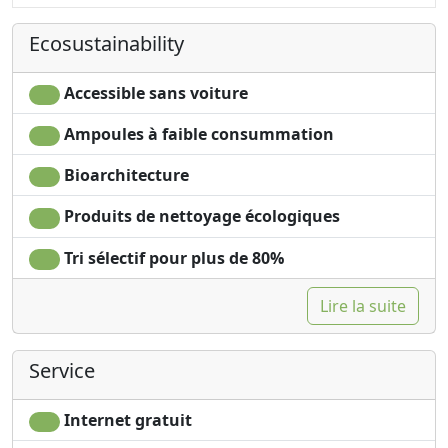
Ecosustainability
Accessible sans voiture
Ampoules à faible consummation
Bioarchitecture
Produits de nettoyage écologiques
Tri sélectif pour plus de 80%
Lire la suite
Service
Internet gratuit