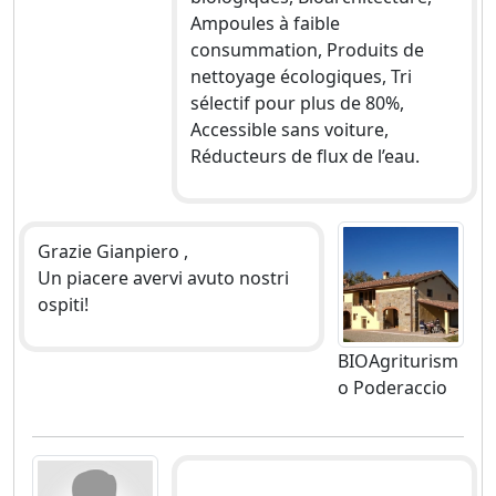
Ampoules à faible
consummation, Produits de
nettoyage écologiques, Tri
sélectif pour plus de 80%,
Accessible sans voiture,
Réducteurs de flux de l’eau.
Grazie Gianpiero ,
Un piacere avervi avuto nostri
ospiti!
BIOAgriturism
o Poderaccio