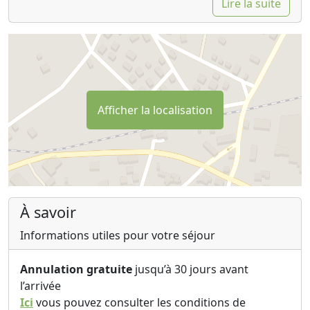
Lire la suite
Afficher la localisation
À savoir
Informations utiles pour votre séjour
Annulation gratuite
jusqu’à 30 jours avant
l’arrivée
Ici
vous pouvez consulter les conditions de