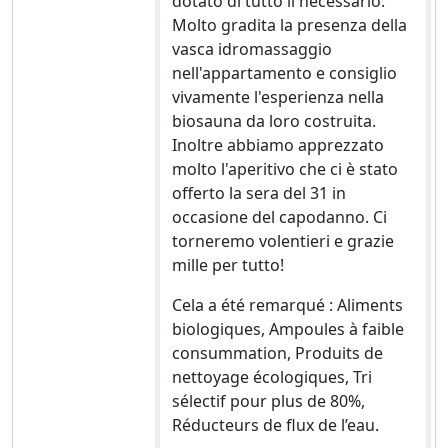
dotato di tutto il necessario.
Molto gradita la presenza della
vasca idromassaggio
nell'appartamento e consiglio
vivamente l'esperienza nella
biosauna da loro costruita.
Inoltre abbiamo apprezzato
molto l'aperitivo che ci è stato
offerto la sera del 31 in
occasione del capodanno. Ci
torneremo volentieri e grazie
mille per tutto!
Cela a été remarqué : Aliments
biologiques, Ampoules à faible
consummation, Produits de
nettoyage écologiques, Tri
sélectif pour plus de 80%,
Réducteurs de flux de l’eau.