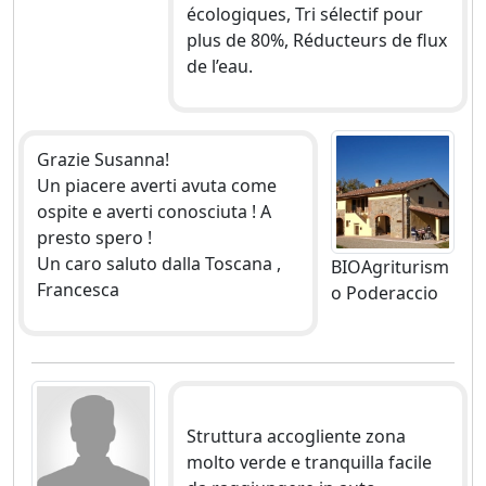
écologiques, Tri sélectif pour
plus de 80%, Réducteurs de flux
de l’eau.
Grazie Susanna!
Un piacere averti avuta come
ospite e averti conosciuta ! A
presto spero !
Un caro saluto dalla Toscana ,
BIOAgriturism
Francesca
o Poderaccio
Struttura accogliente zona
molto verde e tranquilla facile