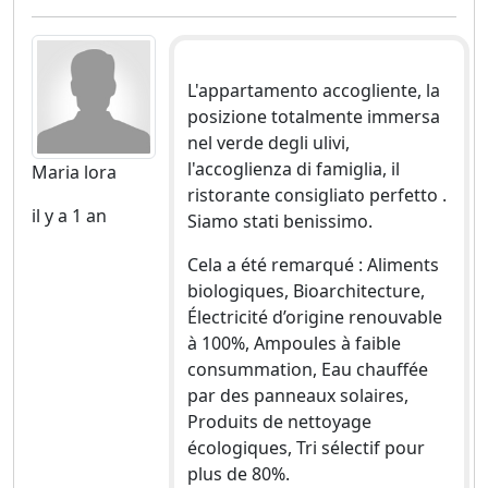
L'appartamento accogliente, la
posizione totalmente immersa
nel verde degli ulivi,
l'accoglienza di famiglia, il
Maria lora
ristorante consigliato perfetto .
il y a 1 an
Siamo stati benissimo.
Cela a été remarqué : Aliments
biologiques, Bioarchitecture,
Électricité d’origine renouvable
à 100%, Ampoules à faible
consummation, Eau chauffée
par des panneaux solaires,
Produits de nettoyage
écologiques, Tri sélectif pour
plus de 80%.