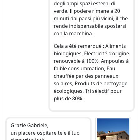
degli ampi spazi esterni di
verde. Il podere rimane a 20
minuti dai paesi più vicini, il che
rende indispensabile spostarsi
con la macchina.
Cela a été remarqué : Aliments
biologiques, Électricité d’origine
renouvable à 100%, Ampoules à
faible consummation, Eau
chauffée par des panneaux
solaires, Produits de nettoyage
écologiques, Tri sélectif pour
plus de 80%.
Grazie Gabriele,
un piacere ospitare te e il tuo