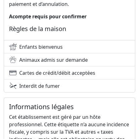
paiement et d’annulation.
Acompte requis pour confirmer
Règles de la maison
Enfants bienvenus
Animaux admis sur demande
Cartes de crédit/débit acceptées
Interdit de fumer
Informations légales
Cet établissement est géré par un hôte
professionnel. Cette étiquette n’a aucune incidence
fiscale, y compris sur la TVA et autres « taxes