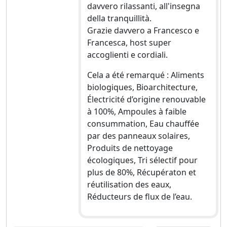
davvero rilassanti, all'insegna
della tranquillità.
Grazie davvero a Francesco e
Francesca, host super
accoglienti e cordiali.
Cela a été remarqué : Aliments
biologiques, Bioarchitecture,
Électricité d’origine renouvable
à 100%, Ampoules à faible
consummation, Eau chauffée
par des panneaux solaires,
Produits de nettoyage
écologiques, Tri sélectif pour
plus de 80%, Récupératon et
réutilisation des eaux,
Réducteurs de flux de l’eau.