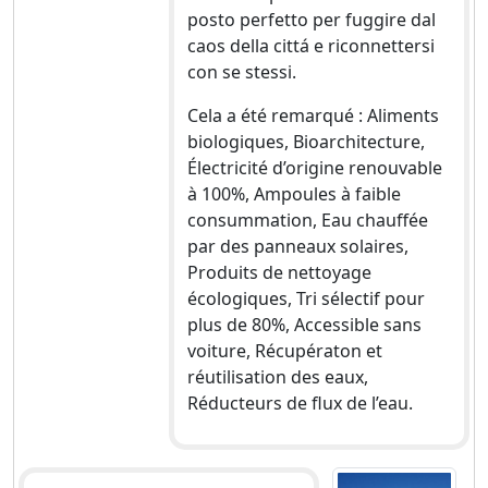
posto perfetto per fuggire dal
caos della cittá e riconnettersi
con se stessi.
Cela a été remarqué : Aliments
biologiques, Bioarchitecture,
Électricité d’origine renouvable
à 100%, Ampoules à faible
consummation, Eau chauffée
par des panneaux solaires,
Produits de nettoyage
écologiques, Tri sélectif pour
plus de 80%, Accessible sans
voiture, Récupératon et
réutilisation des eaux,
Réducteurs de flux de l’eau.