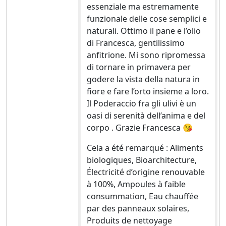
essenziale ma estremamente
funzionale delle cose semplici e
naturali. Ottimo il pane e l’olio
di Francesca, gentilissimo
anfitrione. Mi sono ripromessa
di tornare in primavera per
godere la vista della natura in
fiore e fare l’orto insieme a loro.
Il Poderaccio fra gli ulivi è un
oasi di serenità dell’anima e del
corpo . Grazie Francesca 😘
Cela a été remarqué : Aliments
biologiques, Bioarchitecture,
Électricité d’origine renouvable
à 100%, Ampoules à faible
consummation, Eau chauffée
par des panneaux solaires,
Produits de nettoyage