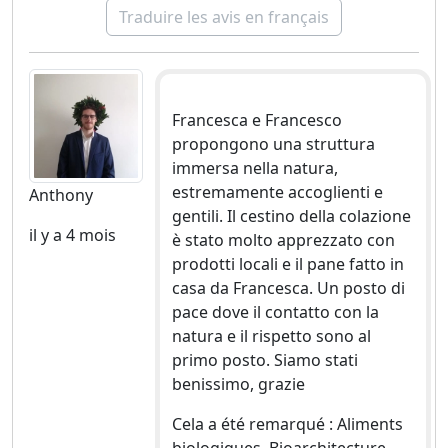
Traduire les avis en français
Francesca e Francesco
propongono una struttura
immersa nella natura,
estremamente accoglienti e
Anthony
gentili. Il cestino della colazione
il y a 4 mois
è stato molto apprezzato con
prodotti locali e il pane fatto in
casa da Francesca. Un posto di
pace dove il contatto con la
natura e il rispetto sono al
primo posto. Siamo stati
benissimo, grazie
Cela a été remarqué : Aliments