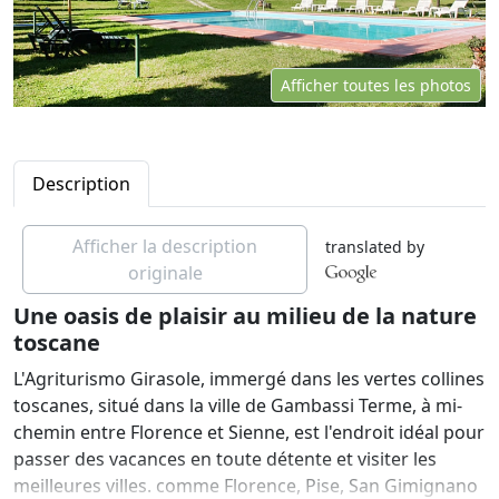
Afficher toutes les photos
Description
Afficher la description
translated by
originale
Une oasis de plaisir au milieu de la nature
toscane
L'Agriturismo Girasole, immergé dans les vertes collines
toscanes, situé dans la ville de Gambassi Terme, à mi-
chemin entre Florence et Sienne, est l'endroit idéal pour
passer des vacances en toute détente et visiter les
meilleures villes. comme Florence, Pise, San Gimignano