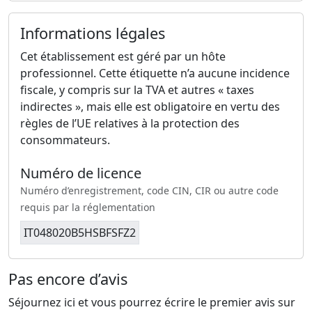
Informations légales
Cet établissement est géré par un hôte
professionnel. Cette étiquette n’a aucune incidence
fiscale, y compris sur la TVA et autres « taxes
indirectes », mais elle est obligatoire en vertu des
règles de l’UE relatives à la protection des
consommateurs.
Numéro de licence
Numéro d’enregistrement, code CIN, CIR ou autre code
requis par la réglementation
IT048020B5HSBFSFZ2
Pas encore d’avis
Séjournez ici et vous pourrez écrire le premier avis sur