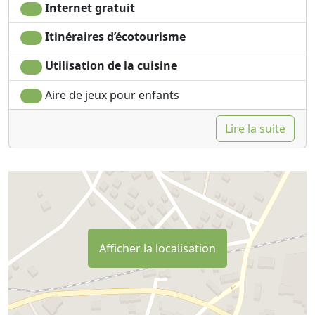
Internet gratuit
Itinéraires d’écotourisme
Utilisation de la cuisine
Aire de jeux pour enfants
Lire la suite
Afficher la localisation