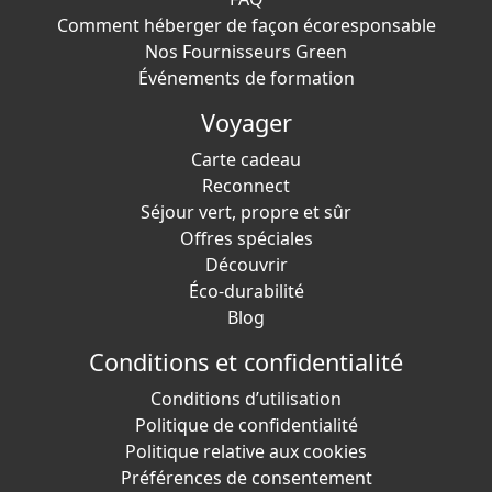
Comment héberger de façon écoresponsable
Nos Fournisseurs Green
Événements de formation
Voyager
Carte cadeau
Reconnect
Séjour vert, propre et sûr
Offres spéciales
Découvrir
Éco-durabilité
Blog
Conditions et confidentialité
Conditions d’utilisation
Politique de confidentialité
Politique relative aux cookies
Préférences de consentement