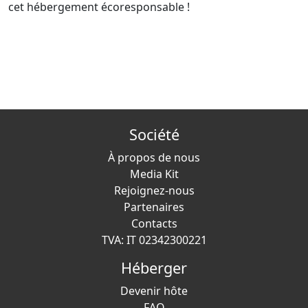
cet hébergement écoresponsable !
Société
À propos de nous
Media Kit
Rejoignez-nous
Partenaires
Contacts
TVA: IT 02342300221
Héberger
Devenir hôte
FAQ