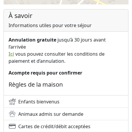
À savoir
Informations utiles pour votre séjour
Annulation gratuite
jusqu’à 30 jours avant
l’arrivée
Ici
vous pouvez consulter les conditions de
paiement et d’annulation.
Acompte requis pour confirmer
Règles de la maison
Enfants bienvenus
Animaux admis sur demande
Cartes de crédit/débit acceptées