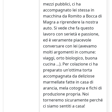
mezzi pubblici, ci ha
accompagnato lei stessa in
macchina da Romito a Bocca di
Magra a riprendere la nostra
auto. Si vede che fa questo
lavoro con serietà e passione,
ed è veramente piacevole
conversare con lei (avevamo
molti argomenti in comune:
viaggi, orto biologico, buona
cucina ...). Per colazione ci ha
preparato un'ottima torta
accompagnata da deliziose
marmellate fatte in casa di
arancia, mela cotogna e fichi di
produzione propria. Noi
torneremo sicuramente perché
ci siamo sentiti a casa!