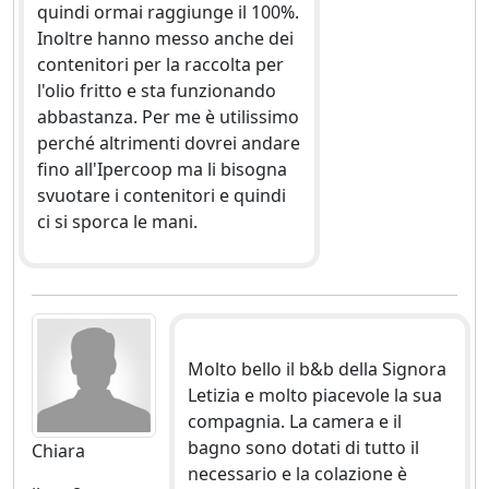
quindi ormai raggiunge il 100%.
Inoltre hanno messo anche dei
contenitori per la raccolta per
l'olio fritto e sta funzionando
abbastanza. Per me è utilissimo
perché altrimenti dovrei andare
fino all'Ipercoop ma li bisogna
svuotare i contenitori e quindi
ci si sporca le mani.
Molto bello il b&b della Signora
Letizia e molto piacevole la sua
compagnia. La camera e il
bagno sono dotati di tutto il
Chiara
necessario e la colazione è