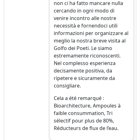
non ci ha fatto mancare nulla
cercando in ogni modo di
venire incontro alle nostre
necessità e fornendoci utili
informazioni per organizzare al
meglio la nostra breve visita al
Golfo dei Poeti. Le siamo
estremamente riconoscenti.
Nel complesso esperienza
decisamente positiva, da
ripetere e sicuramente da
consigliare.
Cela a été remarqué :
Bioarchitecture, Ampoules à
faible consummation, Tri
sélectif pour plus de 80%,
Réducteurs de flux de l’eau.