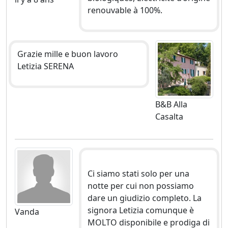
renouvable à 100%.
Grazie mille e buon lavoro
Letizia SERENA
B&B Alla
Casalta
Ci siamo stati solo per una
notte per cui non possiamo
dare un giudizio completo. La
signora Letizia comunque è
Vanda
MOLTO disponibile e prodiga di