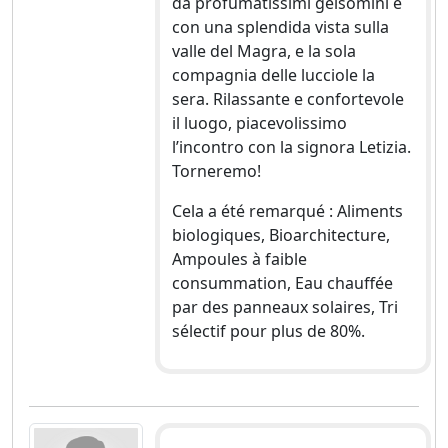
da profumatissimi gelsomini e
con una splendida vista sulla
valle del Magra, e la sola
compagnia delle lucciole la
sera. Rilassante e confortevole
il luogo, piacevolissimo
l’incontro con la signora Letizia.
Torneremo!
Cela a été remarqué : Aliments
biologiques, Bioarchitecture,
Ampoules à faible
consummation, Eau chauffée
par des panneaux solaires, Tri
sélectif pour plus de 80%.