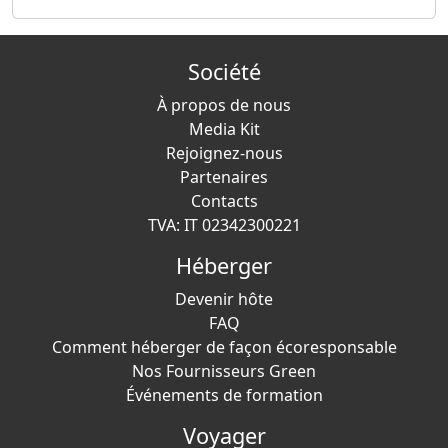
Société
À propos de nous
Media Kit
Rejoignez-nous
Partenaires
Contacts
TVA: IT 02342300221
Héberger
Devenir hôte
FAQ
Comment héberger de façon écoresponsable
Nos Fournisseurs Green
Événements de formation
Voyager