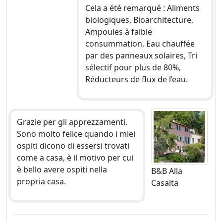
Cela a été remarqué : Aliments
biologiques, Bioarchitecture,
Ampoules à faible
consummation, Eau chauffée
par des panneaux solaires, Tri
sélectif pour plus de 80%,
Réducteurs de flux de l’eau.
Grazie per gli apprezzamenti.
Sono molto felice quando i miei
ospiti dicono di essersi trovati
come a casa, è il motivo per cui
è bello avere ospiti nella
B&B Alla
propria casa.
Casalta