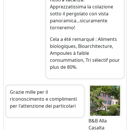
Apprezzatissima la colazione
sotto il pergolato con vista
panoramica...sicuramente
torneremo!
Cela a été remarqué : Aliments
biologiques, Bioarchitecture,
Ampoules à faible
consummation, Tri sélectif pour
plus de 80%.
Grazie mille per il
riconoscimento e complimenti
per l'attenzione dei particolari
B&B Alla
Casalta