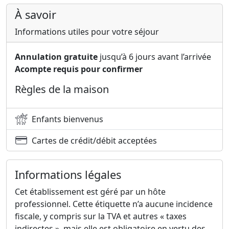
À savoir
Informations utiles pour votre séjour
Annulation gratuite
jusqu’à 6 jours avant l’arrivée
Acompte requis pour confirmer
Règles de la maison
Enfants bienvenus
Cartes de crédit/débit acceptées
Informations légales
Cet établissement est géré par un hôte
professionnel. Cette étiquette n’a aucune incidence
fiscale, y compris sur la TVA et autres « taxes
indirectes », mais elle est obligatoire en vertu des