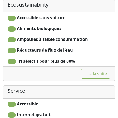
Ecosustainability
Own entrance
Accessible sans voiture
Aliments biologiques
Ampoules à faible consummation
Réducteurs de flux de l’eau
Tri sélectif pour plus de 80%
Lire la suite
Service
Accessible
Internet gratuit