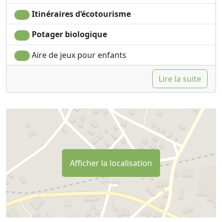
Itinéraires d’écotourisme
Potager biologique
Aire de jeux pour enfants
Lire la suite
Afficher la localisation