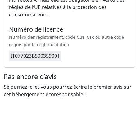
règles de l’UE relatives à la protection des
consommateurs.
Numéro de licence
Numéro d’enregistrement, code CIN, CIR ou autre code
requis par la réglementation
IT077023B500359001
Pas encore d’avis
Séjournez ici et vous pourrez écrire le premier avis sur
cet hébergement écoresponsable !