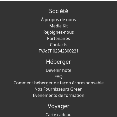
Société
À propos de nous
Media Kit
Rejoignez-nous
Partenaires
Contacts
TVA: IT 02342300221
Héberger
Devenir hôte
FAQ
Comment héberger de façon écoresponsable
Nos Fournisseurs Green
Événements de formation
Voyager
Carte cadeau