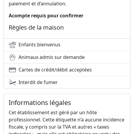
paiement et d’annulation.
Acompte requis pour confirmer
Règles de la maison
Enfants bienvenus
Animaux admis sur demande
Cartes de crédit/débit acceptées
Interdit de fumer
Informations légales
Cet établissement est géré par un hôte
professionnel. Cette étiquette n’a aucune incidence
fiscale, y compris sur la TVA et autres « taxes
indirectes », mais elle est obligatoire en vertu des