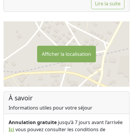
Lire la suite
Afficher la localisation
À savoir
Informations utiles pour votre séjour
Annulation gratuite
jusqu’à 7 jours avant l’arrivée
Ici
vous pouvez consulter les conditions de