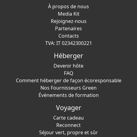
À propos de nous
Media Kit
Rejoignez-nous
Partenaires
Contacts
TVA: IT 02342300221
Héberger
Devenir hôte
FAQ
Comment héberger de façon écoresponsable
Nos Fournisseurs Green
Événements de formation
Voyager
Carte cadeau
Reconnect
Séjour vert, propre et sûr