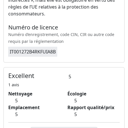
règles de l’UE relatives à la protection des
consommateurs.
Numéro de licence
Numéro d’enregistrement, code CIN, CIR ou autre code
requis par la réglementation
IT001272B4RKFUIA8B
Excellent
5
1 avis
Nettoyage
Écologie
5
5
Emplacement
Rapport qualité/prix
5
5