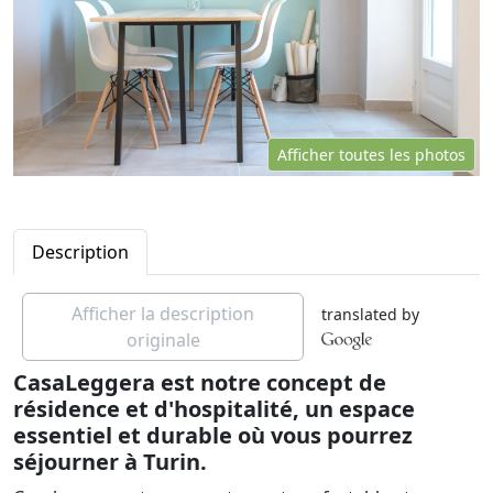
Afficher toutes les photos
Description
Afficher la description
translated by
originale
CasaLeggera est notre concept de
résidence et d'hospitalité, un espace
essentiel et durable où vous pourrez
séjourner à Turin.