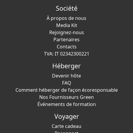
Société
À propos de nous
Media Kit
Rejoignez-nous
Partenaires
Contacts
TVA: IT 02342300221
Héberger
Devenir hôte
FAQ
Comment héberger de façon écoresponsable
Nos Fournisseurs Green
Événements de formation
Voyager
Carte cadeau