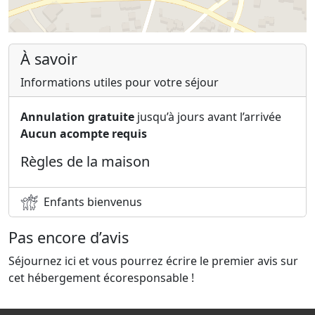
À savoir
Informations utiles pour votre séjour
Annulation gratuite
jusqu’à jours avant l’arrivée
Aucun acompte requis
Règles de la maison
Enfants bienvenus
Pas encore d’avis
Séjournez ici et vous pourrez écrire le premier avis sur
cet hébergement écoresponsable !