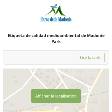
Etiqueta de calidad medioambiental de Madonie
Park
Lire la suite
Afficher la localisation