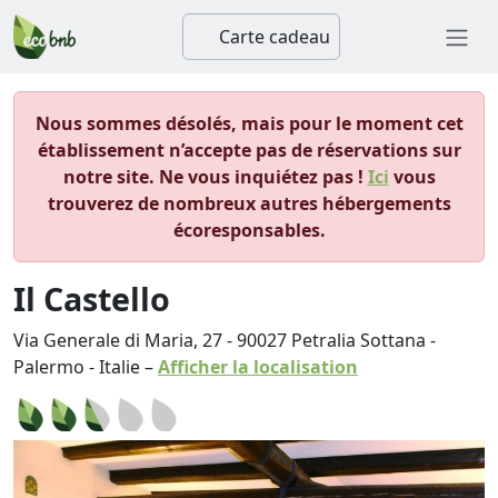
Carte cadeau
Nous sommes désolés, mais pour le moment cet
établissement n’accepte pas de réservations sur
notre site. Ne vous inquiétez pas !
Ici
vous
trouverez de nombreux autres hébergements
écoresponsables.
Il Castello
Via Generale di Maria, 27
-
90027
Petralia Sottana
-
Palermo
-
Italie
–
Afficher la localisation