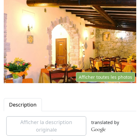
Afficher toutes les photos
Description
Afficher la description
translated by
originale