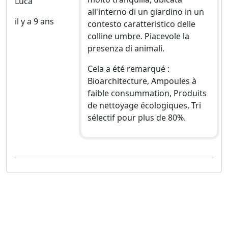
Luca
all'interno di un giardino in un
il y a 9 ans
contesto caratteristico delle
colline umbre. Piacevole la
presenza di animali.
Cela a été remarqué :
Bioarchitecture, Ampoules à
faible consummation, Produits
de nettoyage écologiques, Tri
sélectif pour plus de 80%.