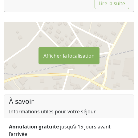
Lire la suite
Afficher la localisation
À savoir
Informations utiles pour votre séjour
Annulation gratuite
jusqu’à 15 jours avant
l’arrivée