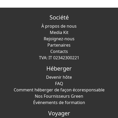
Société
À propos de nous
Media Kit
Rejoignez-nous
Partenaires
Contacts
TVA: IT 02342300221
Héberger
Devenir hôte
FAQ
Comment héberger de façon écoresponsable
Nos Fournisseurs Green
Événements de formation
Voyager