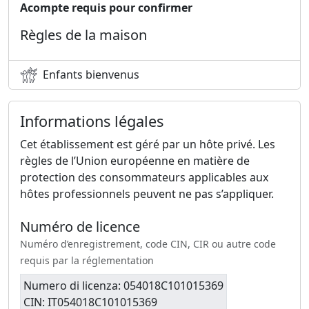
Acompte requis pour confirmer
Règles de la maison
Enfants bienvenus
Informations légales
Cet établissement est géré par un hôte privé. Les
règles de l’Union européenne en matière de
protection des consommateurs applicables aux
hôtes professionnels peuvent ne pas s’appliquer.
Numéro de licence
Numéro d’enregistrement, code CIN, CIR ou autre code
requis par la réglementation
Numero di licenza: 054018C101015369
CIN: IT054018C101015369