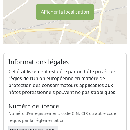
Afficher la localisation
Informations légales
Cet établissement est géré par un hôte privé. Les
règles de l’Union européenne en matière de
protection des consommateurs applicables aux
hôtes professionnels peuvent ne pas s’appliquer.
Numéro de licence
Numéro d’enregistrement, code CIN, CIR ou autre code
requis par la réglementation