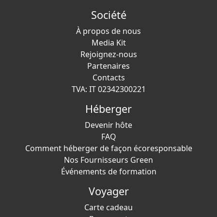
Société
À propos de nous
Media Kit
Rejoignez-nous
Partenaires
Contacts
TVA: IT 02342300221
Héberger
Devenir hôte
FAQ
Comment héberger de façon écoresponsable
Nos Fournisseurs Green
Événements de formation
Voyager
Carte cadeau