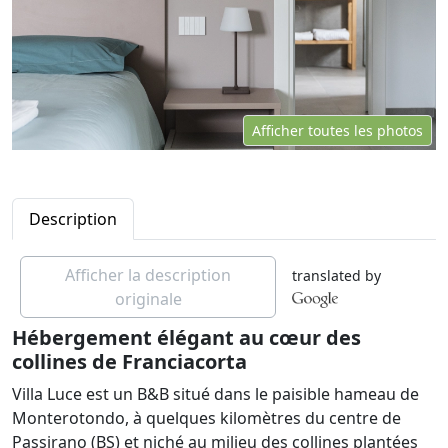
Afficher toutes les photos
Description
Afficher la description
translated by
originale
Hébergement élégant au cœur des
collines de Franciacorta
Villa Luce est un B&B situé dans le paisible hameau de
Monterotondo, à quelques kilomètres du centre de
Passirano (BS) et niché au milieu des collines plantées