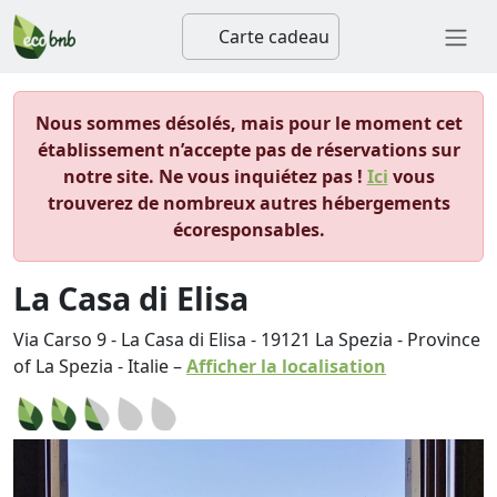
Carte cadeau
Nous sommes désolés, mais pour le moment cet
établissement n’accepte pas de réservations sur
notre site. Ne vous inquiétez pas !
Ici
vous
trouverez de nombreux autres hébergements
écoresponsables.
La Casa di Elisa
Via Carso 9 - La Casa di Elisa
-
19121
La Spezia
-
Province
of La Spezia
-
Italie
–
Afficher la localisation