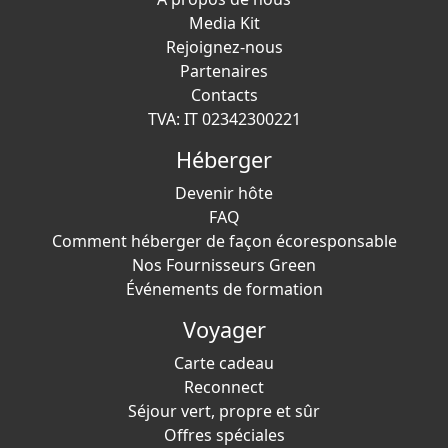
Media Kit
Rejoignez-nous
Partenaires
Contacts
TVA: IT 02342300221
Héberger
Devenir hôte
FAQ
Comment héberger de façon écoresponsable
Nos Fournisseurs Green
Événements de formation
Voyager
Carte cadeau
Reconnect
Séjour vert, propre et sûr
Offres spéciales