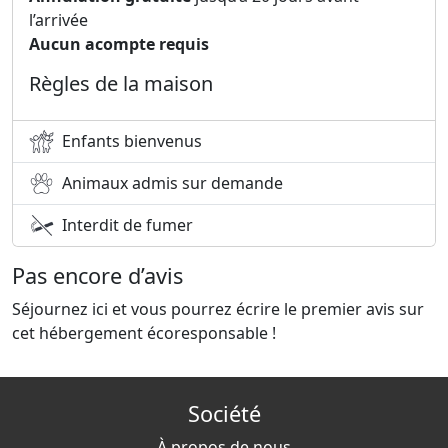
l’arrivée
Aucun acompte requis
Règles de la maison
Enfants bienvenus
Animaux admis sur demande
Interdit de fumer
Pas encore d’avis
Séjournez ici et vous pourrez écrire le premier avis sur
cet hébergement écoresponsable !
Société
À propos de nous