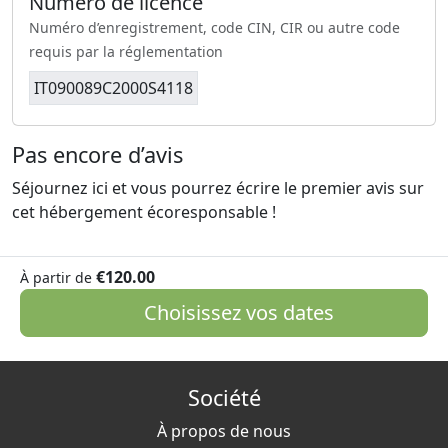
Numéro de licence
Numéro d’enregistrement, code CIN, CIR ou autre code
requis par la réglementation
IT090089C2000S4118
Pas encore d’avis
Séjournez ici et vous pourrez écrire le premier avis sur
cet hébergement écoresponsable !
€120.00
À partir de
Choisissez vos dates
Société
À propos de nous