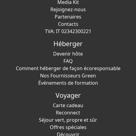
Media Kit
Rejoignez-nous
Partenaires
Contacts
TVA: IT 02342300221
Héberger
Devenir hôte
FAQ
Comment héberger de façon écoresponsable
Nos Fournisseurs Green
Événements de formation
Voyager
Carte cadeau
Reconnect
Séjour vert, propre et sûr
Offres spéciales
Découvrir