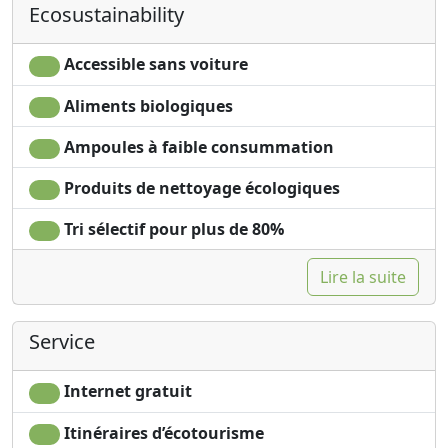
Ecosustainability
Accessible sans voiture
Aliments biologiques
Ampoules à faible consummation
Produits de nettoyage écologiques
Tri sélectif pour plus de 80%
Lire la suite
Service
Internet gratuit
Itinéraires d’écotourisme