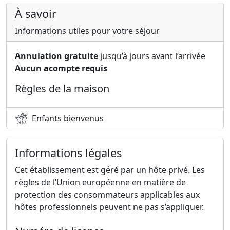
À savoir
Informations utiles pour votre séjour
Annulation gratuite
jusqu’à jours avant l’arrivée
Aucun acompte requis
Règles de la maison
Enfants bienvenus
Informations légales
Cet établissement est géré par un hôte privé. Les
règles de l’Union européenne en matière de
protection des consommateurs applicables aux
hôtes professionnels peuvent ne pas s’appliquer.