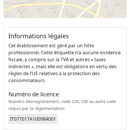
Informations légales
Cet établissement est géré par un hôte
professionnel. Cette étiquette n’a aucune incidence
fiscale, y compris sur la TVA et autres « taxes
indirectes », mais elle est obligatoire en vertu des
règles de l’UE relatives à la protection des
consommateurs.
Numéro de licence
Numéro d’enregistrement, code CIN, CIR ou autre code
requis par la réglementation
IT077017A100984001