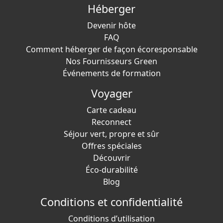
Héberger
Devenir hôte
FAQ
Comment héberger de façon écoresponsable
Nos Fournisseurs Green
Événements de formation
Voyager
Carte cadeau
Reconnect
Séjour vert, propre et sûr
Offres spéciales
Découvrir
Éco-durabilité
Blog
Conditions et confidentialité
Conditions d’utilisation