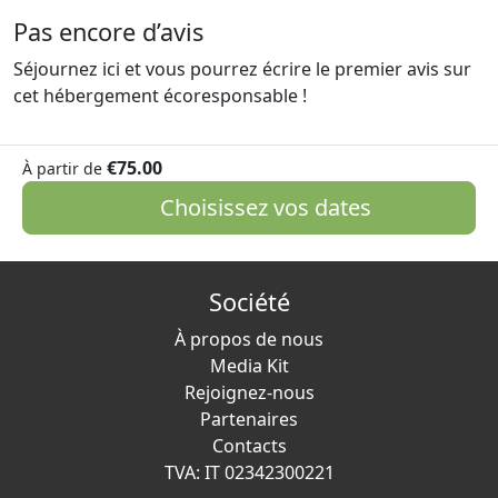
Pas encore d’avis
Séjournez ici et vous pourrez écrire le premier avis sur
cet hébergement écoresponsable !
€75.00
À partir de
Choisissez vos dates
Société
À propos de nous
Media Kit
Rejoignez-nous
Partenaires
Contacts
TVA: IT 02342300221