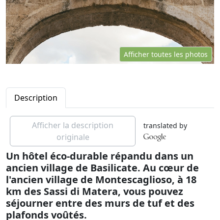
Afficher toutes les photos
Description
Afficher la description
translated by
originale
Un hôtel éco-durable répandu dans un
ancien village de Basilicate. Au cœur de
l'ancien village de Montescaglioso, à 18
km des Sassi di Matera, vous pouvez
séjourner entre des murs de tuf et des
plafonds voûtés.