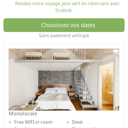
Rendez votre voyage plus vert en réservant avec
Ecobnb.
Choisissez vos dates
Sans paiement anticipé
Monolocale
Free WIFI in room
Desk