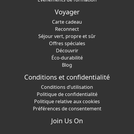
Voyager
Carte cadeau
Reconnect
Séjour vert, propre et sûr
Offres spéciales
Découvrir
Éco-durabilité
Blog
Conditions et confidentialité
Conditions d’utilisation
Politique de confidentialité
Politique relative aux cookies
Préférences de consentement
Join Us On