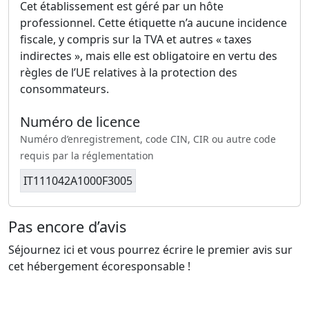
Cet établissement est géré par un hôte
professionnel. Cette étiquette n’a aucune incidence
fiscale, y compris sur la TVA et autres « taxes
indirectes », mais elle est obligatoire en vertu des
règles de l’UE relatives à la protection des
consommateurs.
Numéro de licence
Numéro d’enregistrement, code CIN, CIR ou autre code
requis par la réglementation
IT111042A1000F3005
Pas encore d’avis
Séjournez ici et vous pourrez écrire le premier avis sur
cet hébergement écoresponsable !