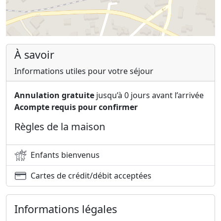
À savoir
Informations utiles pour votre séjour
Annulation gratuite
jusqu’à 0 jours avant l’arrivée
Acompte requis pour confirmer
Règles de la maison
Enfants bienvenus
Cartes de crédit/débit acceptées
Informations légales