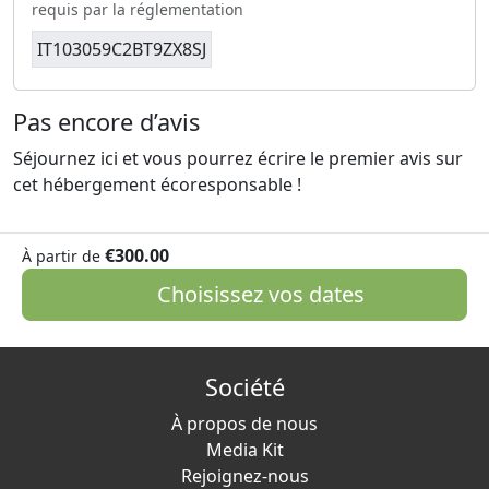
requis par la réglementation
IT103059C2BT9ZX8SJ
Pas encore d’avis
Séjournez ici et vous pourrez écrire le premier avis sur
cet hébergement écoresponsable !
€300.00
À partir de
Choisissez vos dates
Société
À propos de nous
Media Kit
Rejoignez-nous