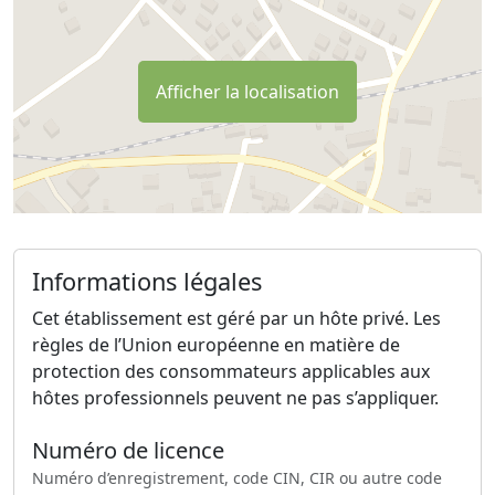
Afficher la localisation
Informations légales
Cet établissement est géré par un hôte privé. Les
règles de l’Union européenne en matière de
protection des consommateurs applicables aux
hôtes professionnels peuvent ne pas s’appliquer.
Numéro de licence
Numéro d’enregistrement, code CIN, CIR ou autre code