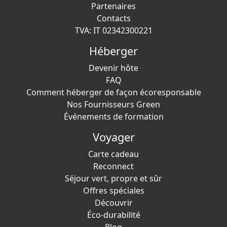
Partenaires
Contacts
TVA: IT 02342300221
Héberger
Devenir hôte
FAQ
Comment héberger de façon écoresponsable
Nos Fournisseurs Green
Événements de formation
Voyager
Carte cadeau
Reconnect
Séjour vert, propre et sûr
Offres spéciales
Découvrir
Éco-durabilité