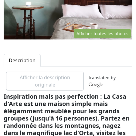
Afficher toutes les photos
Description
Afficher la description
translated by
originale
Inspiration mais pas perfection : La Casa
d'Arte est une maison simple mais
élégamment meublée pour les grands
groupes (jusqu'à 16 personnes). Partez en
randonnée dans les montagnes, nagez
dans le magnifique lac d'Orta, visitez les