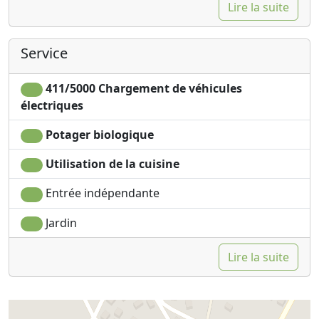
Lire la suite
Service
411/5000 Chargement de véhicules
électriques
Potager biologique
Utilisation de la cuisine
Entrée indépendante
Jardin
Lire la suite