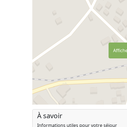
Affiche
À savoir
Informations utiles pour votre séjour