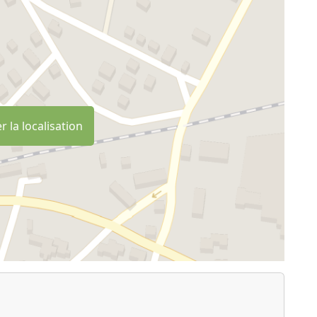
r la localisation