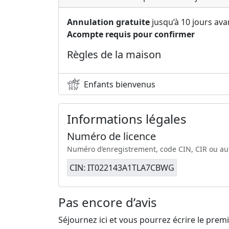
Annulation gratuite
jusqu’à 10 jours avan
Acompte requis pour confirmer
Règles de la maison
Enfants bienvenus
Informations légales
Numéro de licence
Numéro d’enregistrement, code CIN, CIR ou aut
CIN: IT022143A1TLA7CBWG
Pas encore d’avis
Séjournez ici et vous pourrez écrire le pre