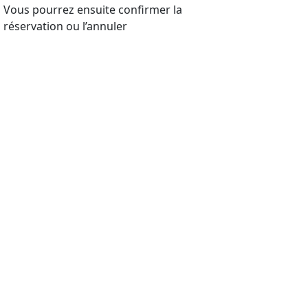
Vous pourrez ensuite confirmer la
réservation ou l’annuler