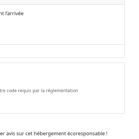
t l’arrivée
re code requis par la réglementation
mier avis sur cet hébergement écoresponsable !