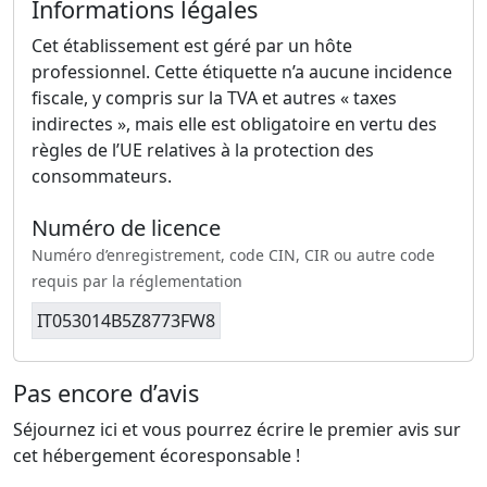
Informations légales
Cet établissement est géré par un hôte
professionnel. Cette étiquette n’a aucune incidence
fiscale, y compris sur la TVA et autres « taxes
indirectes », mais elle est obligatoire en vertu des
règles de l’UE relatives à la protection des
consommateurs.
Numéro de licence
Numéro d’enregistrement, code CIN, CIR ou autre code
requis par la réglementation
IT053014B5Z8773FW8
Pas encore d’avis
Séjournez ici et vous pourrez écrire le premier avis sur
cet hébergement écoresponsable !