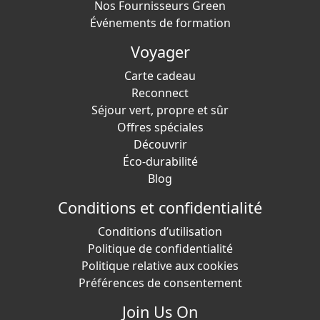
Nos Fournisseurs Green
Événements de formation
Voyager
Carte cadeau
Reconnect
Séjour vert, propre et sûr
Offres spéciales
Découvrir
Éco-durabilité
Blog
Conditions et confidentialité
Conditions d’utilisation
Politique de confidentialité
Politique relative aux cookies
Préférences de consentement
Join Us On