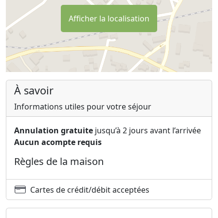
Afficher la localisation
À savoir
Informations utiles pour votre séjour
Annulation gratuite
jusqu’à 2 jours avant l’arrivée
Aucun acompte requis
Règles de la maison
Cartes de crédit/débit acceptées