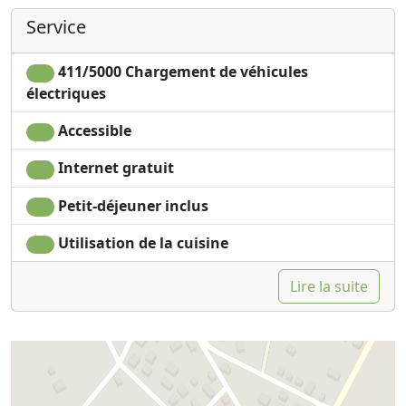
Service
411/5000 Chargement de véhicules
électriques
Accessible
Internet gratuit
Petit-déjeuner inclus
Utilisation de la cuisine
Lire la suite