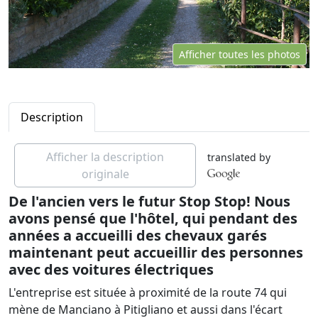
Afficher toutes les photos
Description
Afficher la description
translated by
originale
De l'ancien vers le futur Stop Stop! Nous
avons pensé que l'hôtel, qui pendant des
années a accueilli des chevaux garés
maintenant peut accueillir des personnes
avec des voitures électriques
L'entreprise est située à proximité de la route 74 qui
mène de Manciano à Pitigliano et aussi dans l'écart