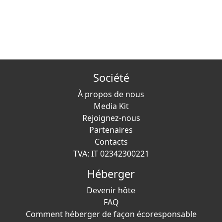
Société
À propos de nous
Media Kit
Rejoignez-nous
Partenaires
Contacts
TVA: IT 02342300221
Héberger
Devenir hôte
FAQ
Comment héberger de façon écoresponsable