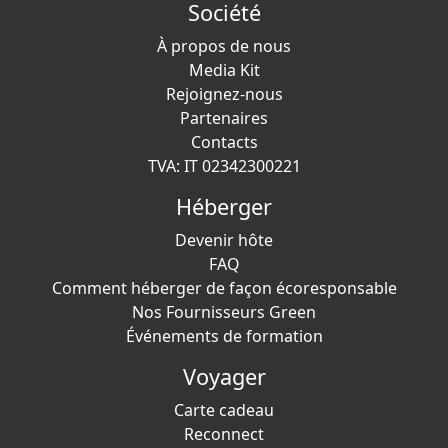
Société
À propos de nous
Media Kit
Rejoignez-nous
Partenaires
Contacts
TVA: IT 02342300221
Héberger
Devenir hôte
FAQ
Comment héberger de façon écoresponsable
Nos Fournisseurs Green
Événements de formation
Voyager
Carte cadeau
Reconnect