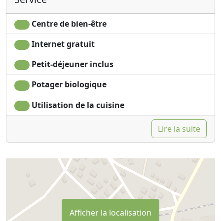
Centre de bien-être
Internet gratuit
Petit-déjeuner inclus
Potager biologique
Utilisation de la cuisine
Lire la suite
Afficher la localisation