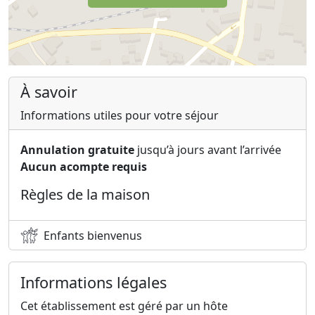
À savoir
Informations utiles pour votre séjour
Annulation gratuite
jusqu’à jours avant l’arrivée
Aucun acompte requis
Règles de la maison
Enfants bienvenus
Informations légales
Cet établissement est géré par un hôte