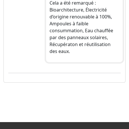
Cela a été remarqué :
Bioarchitecture, Électricité
d’origine renouvable à 100%,
Ampoules à faible
consummation, Eau chauffée
par des panneaux solaires,
Récupératon et réutilisation
des eaux.