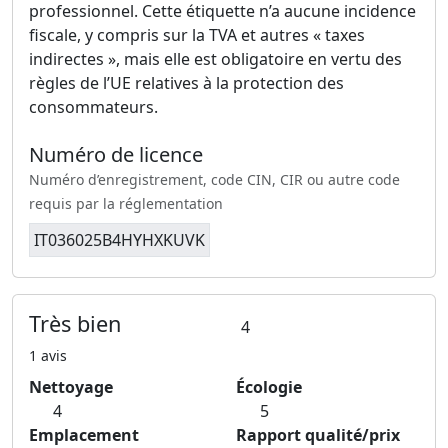
professionnel. Cette étiquette n’a aucune incidence
fiscale, y compris sur la TVA et autres « taxes
indirectes », mais elle est obligatoire en vertu des
règles de l’UE relatives à la protection des
consommateurs.
Numéro de licence
Numéro d’enregistrement, code CIN, CIR ou autre code
requis par la réglementation
IT036025B4HYHXKUVK
Très bien
4
1 avis
Nettoyage
Écologie
4
5
Emplacement
Rapport qualité/prix