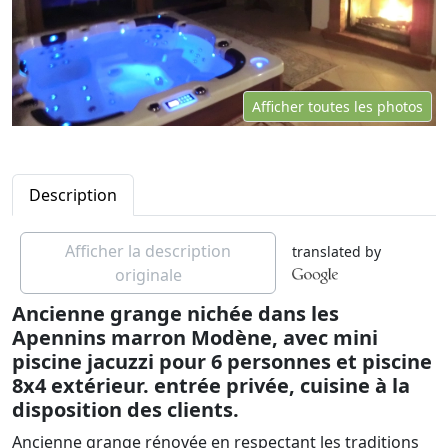
Afficher toutes les photos
Description
Afficher la description
translated by
originale
Ancienne grange nichée dans les
Apennins marron Modène, avec mini
piscine jacuzzi pour 6 personnes et piscine
8x4 extérieur. entrée privée, cuisine à la
disposition des clients.
Ancienne grange rénovée en respectant les traditions