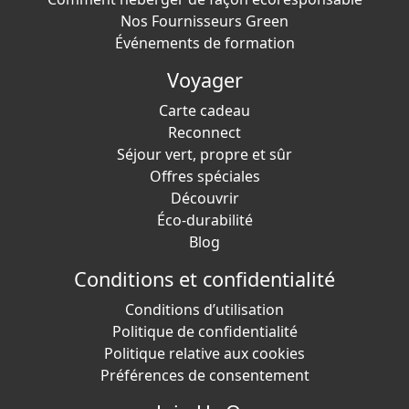
Nos Fournisseurs Green
Événements de formation
Voyager
Carte cadeau
Reconnect
Séjour vert, propre et sûr
Offres spéciales
Découvrir
Éco-durabilité
Blog
Conditions et confidentialité
Conditions d’utilisation
Politique de confidentialité
Politique relative aux cookies
Préférences de consentement