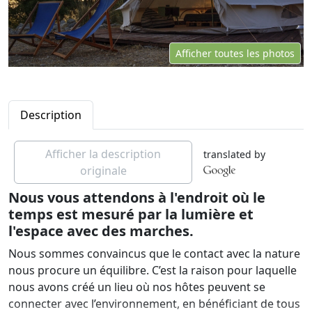
Afficher toutes les photos
Description
Afficher la description
translated by
originale
Nous vous attendons à l'endroit où le
temps est mesuré par la lumière et
l'espace avec des marches.
Nous sommes convaincus que le contact avec la nature
nous procure un équilibre. C’est la raison pour laquelle
nous avons créé un lieu où nos hôtes peuvent se
connecter avec l’environnement, en bénéficiant de tous