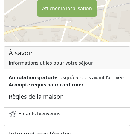
Afficher la localisation
À savoir
Informations utiles pour votre séjour
Annulation gratuite
jusqu’à 5 jours avant l’arrivée
Acompte requis pour confirmer
Règles de la maison
Enfants bienvenus
Informations légales