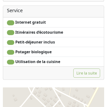
Service
Internet gratuit
Itinéraires d’écotourisme
Petit-déjeuner inclus
Potager biologique
Utilisation de la cuisine
Lire la suite