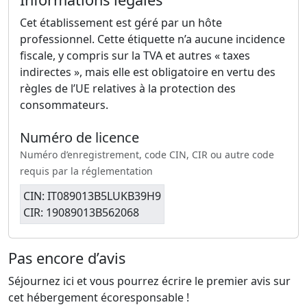
Cet établissement est géré par un hôte
professionnel. Cette étiquette n’a aucune incidence
fiscale, y compris sur la TVA et autres « taxes
indirectes », mais elle est obligatoire en vertu des
règles de l’UE relatives à la protection des
consommateurs.
Numéro de licence
Numéro d’enregistrement, code CIN, CIR ou autre code
requis par la réglementation
CIN: IT089013B5LUKB39H9
CIR: 19089013B562068
Pas encore d’avis
Séjournez ici et vous pourrez écrire le premier avis sur
cet hébergement écoresponsable !