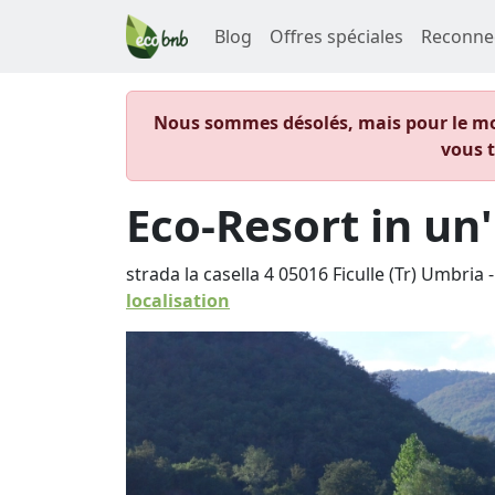
Blog
Offres spéciales
Reconne
Nous sommes désolés, mais pour le mom
vous 
Eco-Resort in un
strada la casella 4 05016 Ficulle (Tr) Umbria -
localisation