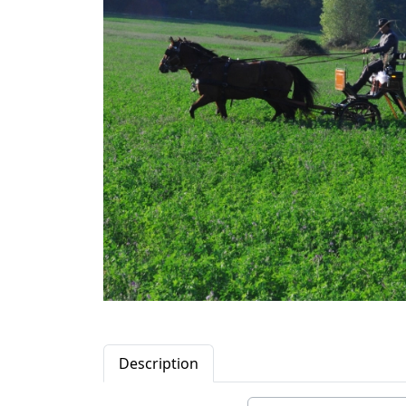
Description