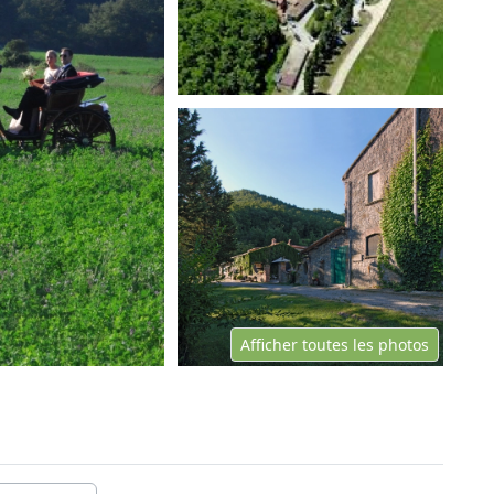
Afficher toutes les photos