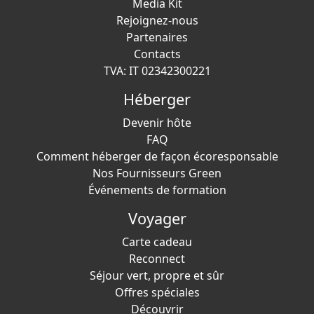
Media Kit
Rejoignez-nous
Partenaires
Contacts
TVA: IT 02342300221
Héberger
Devenir hôte
FAQ
Comment héberger de façon écoresponsable
Nos Fournisseurs Green
Événements de formation
Voyager
Carte cadeau
Reconnect
Séjour vert, propre et sûr
Offres spéciales
Découvrir