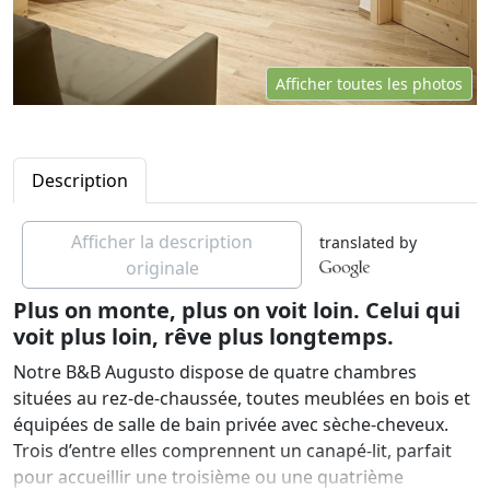
Afficher toutes les photos
Description
Afficher la description
translated by
originale
Plus on monte, plus on voit loin. Celui qui
voit plus loin, rêve plus longtemps.
Notre B&B Augusto dispose de quatre chambres
situées au rez-de-chaussée, toutes meublées en bois et
équipées de salle de bain privée avec sèche-cheveux.
Trois d’entre elles comprennent un canapé-lit, parfait
pour accueillir une troisième ou une quatrième