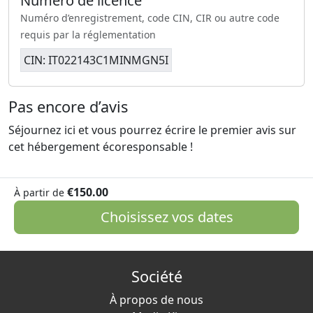
Numéro de licence
Numéro d’enregistrement, code CIN, CIR ou autre code
requis par la réglementation
CIN: IT022143C1MINMGN5I
Pas encore d’avis
Séjournez ici et vous pourrez écrire le premier avis sur
cet hébergement écoresponsable !
€150.00
À partir de
Choisissez vos dates
Société
À propos de nous