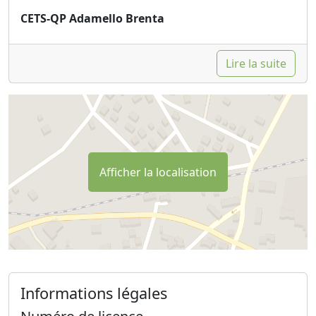
CETS-QP Adamello Brenta
Lire la suite
Afficher la localisation
Informations légales