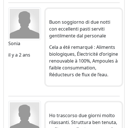
Buon soggiorno di due notti
con eccellenti pasti serviti
gentilmente dal personale
Sonia
Cela a été remarqué : Aliments
biologiques, Électricité d’origine
il y a 2 ans
renouvable à 100%, Ampoules à
faible consummation,
Réducteurs de flux de l’eau.
Ho trascorso due giorni molto
rilassanti. Struttura ben tenuta,