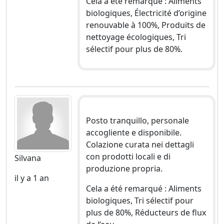
Cela a été remarqué : Aliments
biologiques, Électricité d’origine
renouvable à 100%, Produits de
nettoyage écologiques, Tri
sélectif pour plus de 80%.
Posto tranquillo, personale
accogliente e disponibile.
Colazione curata nei dettagli
con prodotti locali e di
Silvana
produzione propria.
il y a 1 an
Cela a été remarqué : Aliments
biologiques, Tri sélectif pour
plus de 80%, Réducteurs de flux