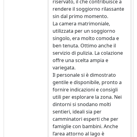
riservato, il che contribuisce a
rendere il soggiorno rilassante
sin dal primo momento.
La camera matrimoniale,
utilizzata per un soggiorno
singolo, era molto comoda e
ben tenuta. Ottimo anche il
servizio di pulizia. La colazione
offre una scelta ampia e
variegata.
Il personale si è dimostrato
gentile e disponibile, pronto a
fornire indicazioni e consigli
utili per esplorare la zona. Nei
dintorni si snodano molti
sentieri, ideali sia per
camminatori esperti che per
famiglie con bambini. Anche
l’area attorno al lago è