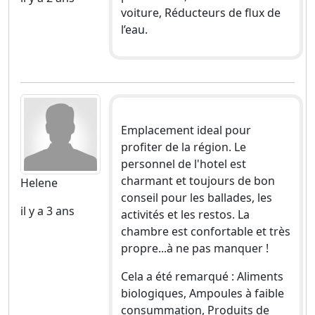
voiture, Réducteurs de flux de
l’eau.
Emplacement ideal pour
profiter de la région. Le
personnel de l'hotel est
charmant et toujours de bon
Helene
conseil pour les ballades, les
il y a 3 ans
activités et les restos. La
chambre est confortable et très
propre...à ne pas manquer !
Cela a été remarqué : Aliments
biologiques, Ampoules à faible
consummation, Produits de