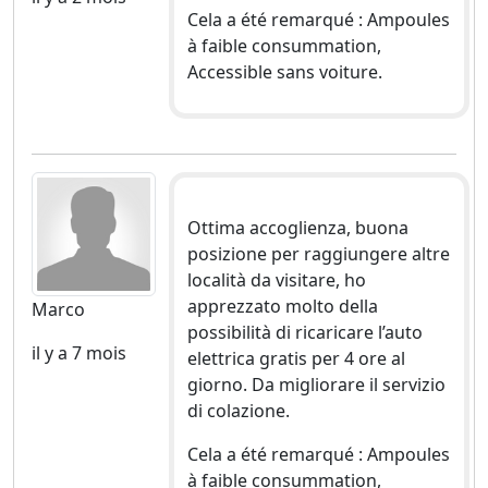
Cela a été remarqué : Ampoules
à faible consummation,
Accessible sans voiture.
Ottima accoglienza, buona
posizione per raggiungere altre
località da visitare, ho
apprezzato molto della
Marco
possibilità di ricaricare l’auto
il y a 7 mois
elettrica gratis per 4 ore al
giorno. Da migliorare il servizio
di colazione.
Cela a été remarqué : Ampoules
à faible consummation,