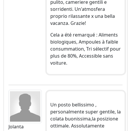
pulito, cameriere gentili e
sorridenti. Un'atmosfera
proprio rilassante x una bella
vacanza. Grazie!
Cela a été remarqué : Aliments
biologiques, Ampoules à faible
consummation, Tri sélectif pour
plus de 80%, Accessible sans
voiture.
Un posto bellissimo ,
personalmente super gentile, la
colata buonissima,la posizione
ottimale. Assolutamente
Jolanta