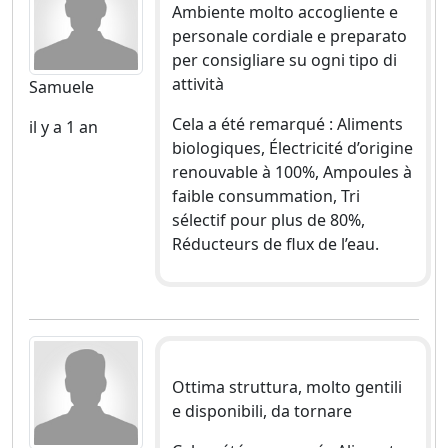
Ambiente molto accogliente e
personale cordiale e preparato
per consigliare su ogni tipo di
attività
Samuele
Cela a été remarqué : Aliments
il y a 1 an
biologiques, Électricité d’origine
renouvable à 100%, Ampoules à
faible consummation, Tri
sélectif pour plus de 80%,
Réducteurs de flux de l’eau.
Ottima struttura, molto gentili
e disponibili, da tornare