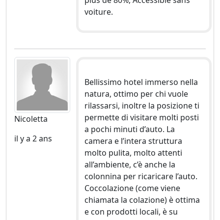
voiture.
Bellissimo hotel immerso nella
natura, ottimo per chi vuole
rilassarsi, inoltre la posizione ti
permette di visitare molti posti
Nicoletta
a pochi minuti d’auto. La
il y a 2 ans
camera e l’intera struttura
molto pulita, molto attenti
all’ambiente, c’è anche la
colonnina per ricaricare l’auto.
Coccolazione (come viene
chiamata la colazione) è ottima
e con prodotti locali, è su