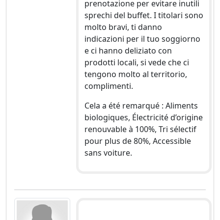
prenotazione per evitare inutili
sprechi del buffet. I titolari sono
molto bravi, ti danno
indicazioni per il tuo soggiorno
e ci hanno deliziato con
prodotti locali, si vede che ci
tengono molto al territorio,
complimenti.
Cela a été remarqué : Aliments
biologiques, Électricité d’origine
renouvable à 100%, Tri sélectif
pour plus de 80%, Accessible
sans voiture.