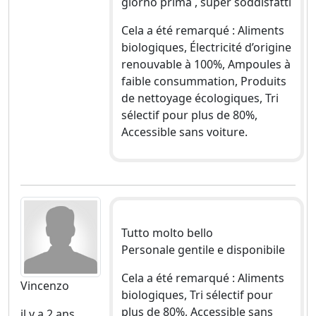
giorno prima , super soddisfatti
Cela a été remarqué : Aliments
biologiques, Électricité d’origine
renouvable à 100%, Ampoules à
faible consummation, Produits
de nettoyage écologiques, Tri
sélectif pour plus de 80%,
Accessible sans voiture.
Tutto molto bello
Personale gentile e disponibile
Cela a été remarqué : Aliments
Vincenzo
biologiques, Tri sélectif pour
plus de 80%, Accessible sans
il y a 2 ans