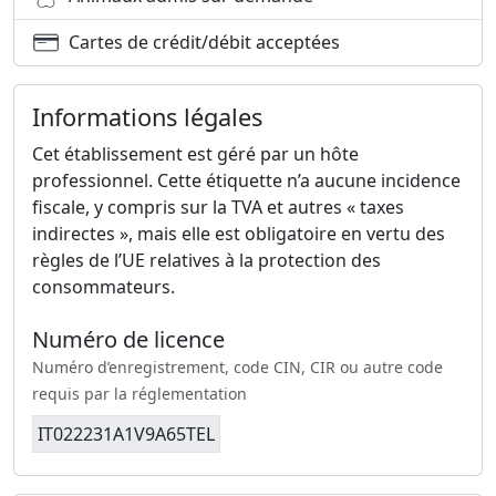
Cartes de crédit/débit acceptées
Informations légales
Cet établissement est géré par un hôte
professionnel. Cette étiquette n’a aucune incidence
fiscale, y compris sur la TVA et autres « taxes
indirectes », mais elle est obligatoire en vertu des
règles de l’UE relatives à la protection des
consommateurs.
Numéro de licence
Numéro d’enregistrement, code CIN, CIR ou autre code
requis par la réglementation
IT022231A1V9A65TEL