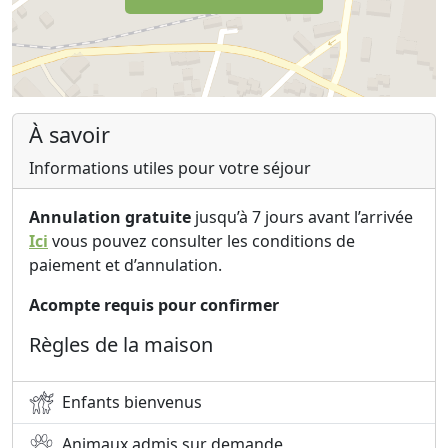
À savoir
Informations utiles pour votre séjour
Annulation gratuite
jusqu’à 7 jours avant l’arrivée
Ici
vous pouvez consulter les conditions de
paiement et d’annulation.
Acompte requis pour confirmer
Règles de la maison
Enfants bienvenus
Animaux admis sur demande