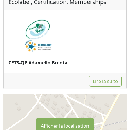
Ecolabel, Certification, Memberships
CETS-QP Adamello Brenta
Lire la suite
Afficher la localisation