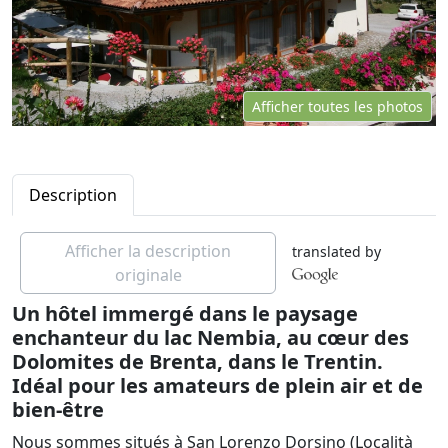
Afficher toutes les photos
Description
Afficher la description
translated by
originale
Un hôtel immergé dans le paysage
enchanteur du lac Nembia, au cœur des
Dolomites de Brenta, dans le Trentin.
Idéal pour les amateurs de plein air et de
bien-être
Nous sommes situés à San Lorenzo Dorsino (Località