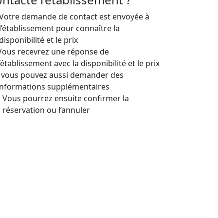
Votre demande de contact est envoyée à
l’établissement pour connaître la
disponibilité et le prix
Vous recevrez une réponse de
l’établissement avec la disponibilité et le prix
; vous pouvez aussi demander des
informations supplémentaires
Vous pourrez ensuite confirmer la
réservation ou l’annuler