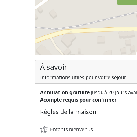
À savoir
Informations utiles pour votre séjour
Annulation gratuite
jusqu’à 20 jours avan
Acompte requis pour confirmer
Règles de la maison
Enfants bienvenus