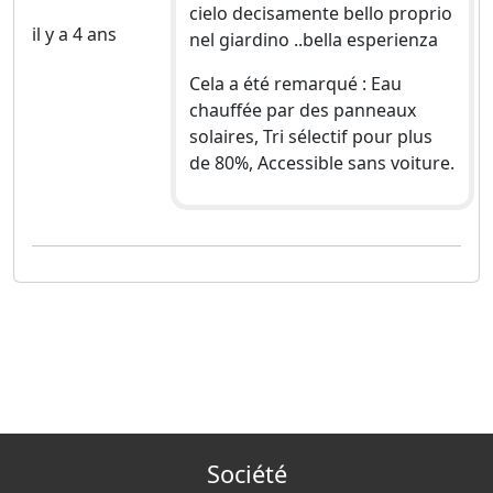
cielo decisamente bello proprio
il y a 4 ans
nel giardino ..bella esperienza
Cela a été remarqué : Eau
chauffée par des panneaux
solaires, Tri sélectif pour plus
de 80%, Accessible sans voiture.
Société