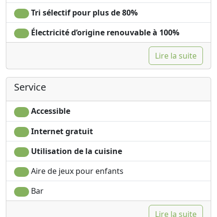
Tri sélectif pour plus de 80%
Électricité d’origine renouvable à 100%
Lire la suite
Service
Accessible
Internet gratuit
Utilisation de la cuisine
Aire de jeux pour enfants
Bar
Lire la suite