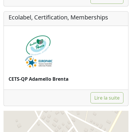
Ecolabel, Certification, Memberships
CETS-QP Adamello Brenta
Lire la suite