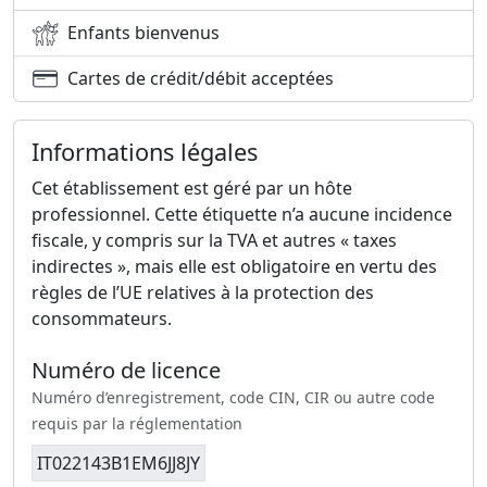
Enfants bienvenus
Cartes de crédit/débit acceptées
Informations légales
Cet établissement est géré par un hôte
professionnel. Cette étiquette n’a aucune incidence
fiscale, y compris sur la TVA et autres « taxes
indirectes », mais elle est obligatoire en vertu des
règles de l’UE relatives à la protection des
consommateurs.
Numéro de licence
Numéro d’enregistrement, code CIN, CIR ou autre code
requis par la réglementation
IT022143B1EM6JJ8JY