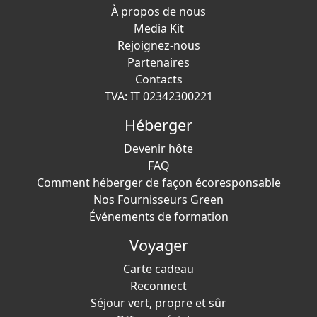
À propos de nous
Media Kit
Rejoignez-nous
Partenaires
Contacts
TVA: IT 02342300221
Héberger
Devenir hôte
FAQ
Comment héberger de façon écoresponsable
Nos Fournisseurs Green
Événements de formation
Voyager
Carte cadeau
Reconnect
Séjour vert, propre et sûr