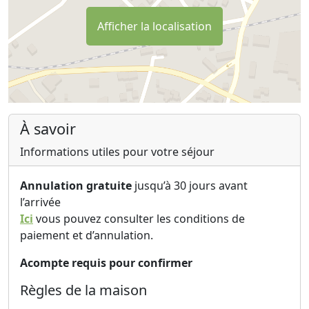
Afficher la localisation
À savoir
Informations utiles pour votre séjour
Annulation gratuite
jusqu’à 30 jours avant
l’arrivée
Ici
vous pouvez consulter les conditions de
paiement et d’annulation.
Acompte requis pour confirmer
Règles de la maison