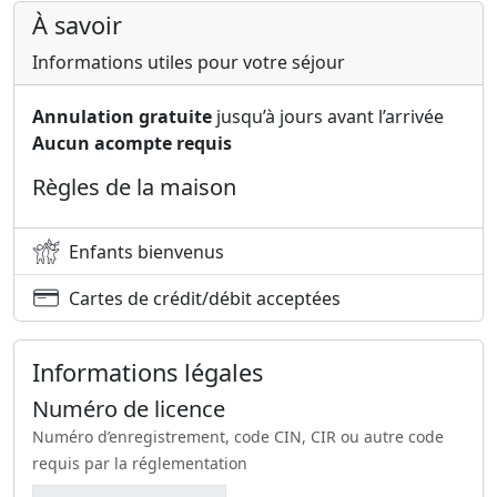
À savoir
Informations utiles pour votre séjour
Annulation gratuite
jusqu’à jours avant l’arrivée
Aucun acompte requis
Règles de la maison
Enfants bienvenus
Cartes de crédit/débit acceptées
Informations légales
Numéro de licence
Numéro d’enregistrement, code CIN, CIR ou autre code
requis par la réglementation