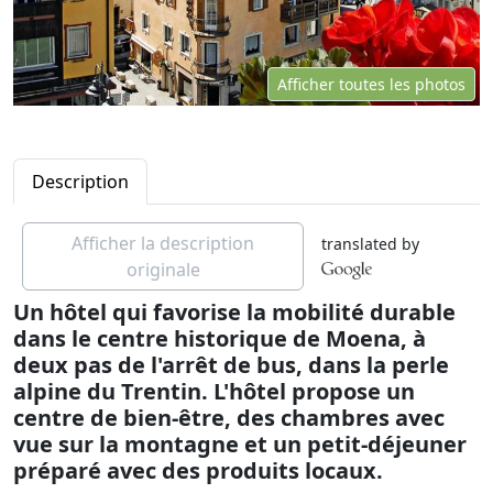
Afficher toutes les photos
Description
Afficher la description
translated by
originale
Un hôtel qui favorise la mobilité durable
dans le centre historique de Moena, à
deux pas de l'arrêt de bus, dans la perle
alpine du Trentin. L'hôtel propose un
centre de bien-être, des chambres avec
vue sur la montagne et un petit-déjeuner
préparé avec des produits locaux.