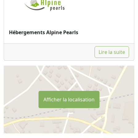
Hébergements Alpine Pearls
Lire la suite
Afficher la localisation