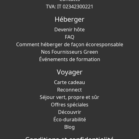
TVA: IT 02342300221
Héberger
Devenir hôte
FAQ
Comment héberger de façon écoresponsable
Nos Fournisseurs Green
Événements de formation
Voyager
Carte cadeau
Reconnect
Séjour vert, propre et sûr
Offres spéciales
Découvrir
Éco-durabilité
Blog