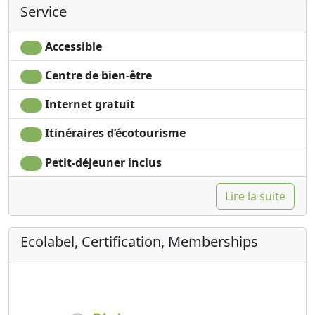
Service
Accessible
Centre de bien-être
Internet gratuit
Itinéraires d’écotourisme
Petit-déjeuner inclus
Lire la suite
Ecolabel, Certification, Memberships